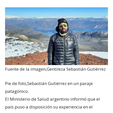
Fuente de la imagen,
Gentileza Sebastián Gutiérrez
Pie de foto,
Sebastián Gutiérrez en un paraje
patagónico.
El Ministerio de Salud argentino informó que el
país puso a disposición su experiencia en el