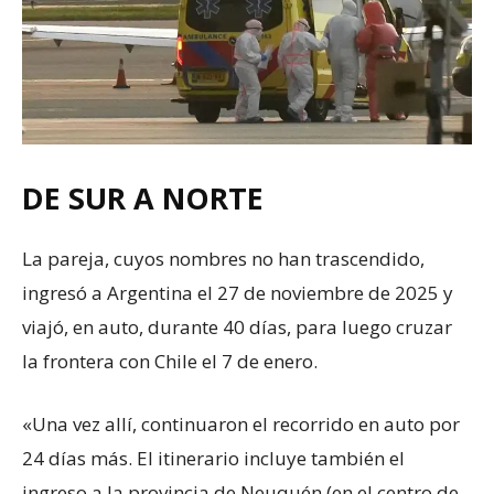
DE SUR A NORTE
La pareja, cuyos nombres no han trascendido,
ingresó a Argentina el 27 de noviembre de 2025 y
viajó, en auto, durante 40 días, para luego cruzar
la frontera con Chile el 7 de enero.
«Una vez allí, continuaron el recorrido en auto por
24 días más. El itinerario incluye también el
ingreso a la provincia de Neuquén (en el centro de