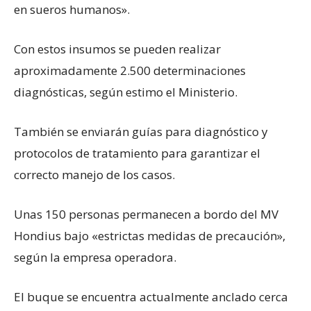
en sueros humanos».
Con estos insumos se pueden realizar
aproximadamente 2.500 determinaciones
diagnósticas, según estimo el Ministerio.
También se enviarán guías para diagnóstico y
protocolos de tratamiento para garantizar el
correcto manejo de los casos.
Unas 150 personas permanecen a bordo del MV
Hondius bajo «estrictas medidas de precaución»,
según la empresa operadora.
El buque se encuentra actualmente anclado cerca