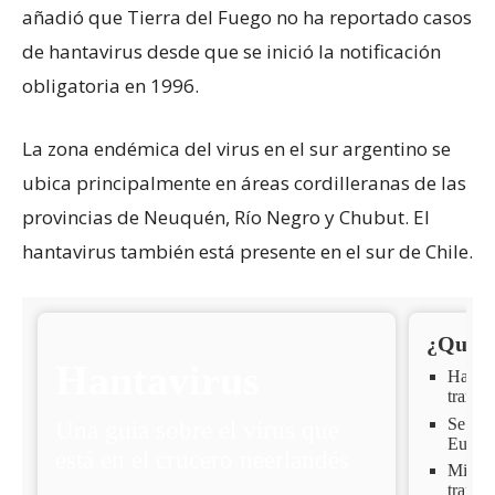
añadió que Tierra del Fuego no ha reportado casos
de hantavirus desde que se inició la notificación
obligatoria en 1996.
La zona endémica del virus en el sur argentino se
ubica principalmente en áreas cordilleranas de las
provincias de Neuquén, Río Negro y Chubut. El
hantavirus también está presente en el sur de Chile.