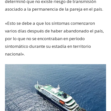
determinó que no existe riesgo de transmisión
asociado a la permanencia de la pareja en el país.
«Esto se debe a que los síntomas comenzaron
varios días después de haber abandonado el país,
por lo que no se encontraban en período
sintomático durante su estadía en territorio
nacional».