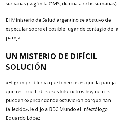
semanas (según la OMS, de una a ocho semanas).
El Ministerio de Salud argentino se abstuvo de
especular sobre el posible lugar de contagio de la
pareja.
UN MISTERIO DE DIFÍCIL
SOLUCIÓN
«El gran problema que tenemos es que la pareja
que recorrió todos esos kilómetros hoy no nos
pueden explicar dónde estuvieron porque han
fallecido», le dijo a BBC Mundo el infectólogo
Eduardo López.