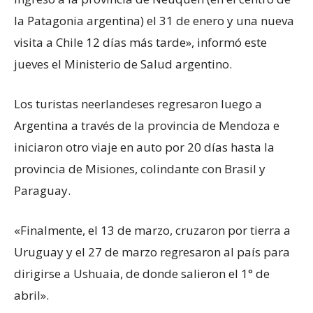
la Patagonia argentina) el 31 de enero y una nueva
visita a Chile 12 días más tarde», informó este
jueves el Ministerio de Salud argentino.
Los turistas neerlandeses regresaron luego a
Argentina a través de la provincia de Mendoza e
iniciaron otro viaje en auto por 20 días hasta la
provincia de Misiones, colindante con Brasil y
Paraguay.
«Finalmente, el 13 de marzo, cruzaron por tierra a
Uruguay y el 27 de marzo regresaron al país para
dirigirse a Ushuaia, de donde salieron el 1° de
abril».