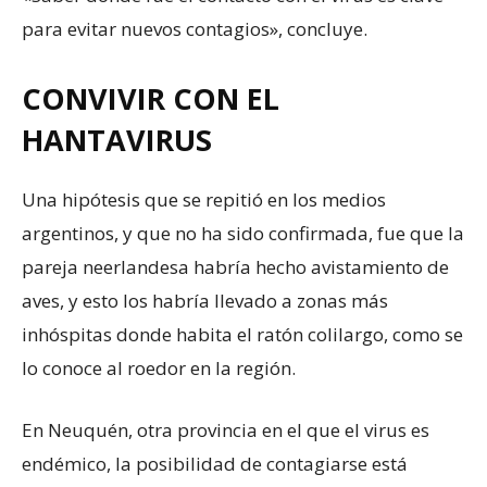
para evitar nuevos contagios», concluye.
CONVIVIR CON EL
HANTAVIRUS
Una hipótesis que se repitió en los medios
argentinos, y que no ha sido confirmada, fue que la
pareja neerlandesa habría hecho avistamiento de
aves, y esto los habría llevado a zonas más
inhóspitas donde habita el ratón colilargo, como se
lo conoce al roedor en la región.
En Neuquén, otra provincia en el que el virus es
endémico, la posibilidad de contagiarse está