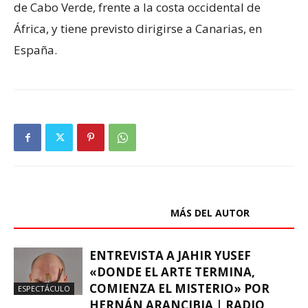
de Cabo Verde, frente a la costa occidental de
África, y tiene previsto dirigirse a Canarias, en
España.
ARTÍCULOS RELACIONADOS
MÁS DEL AUTOR
ENTREVISTA A JAHIR YUSEF
«DONDE EL ARTE TERMINA,
COMIENZA EL MISTERIO» POR
ESPECTÁCULO
HERNÁN ARANCIBIA | RADIO