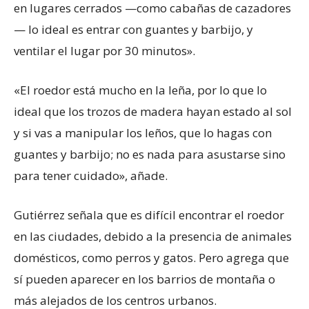
en lugares cerrados —como cabañas de cazadores
— lo ideal es entrar con guantes y barbijo, y
ventilar el lugar por 30 minutos».
«El roedor está mucho en la leña, por lo que lo
ideal que los trozos de madera hayan estado al sol
y si vas a manipular los leños, que lo hagas con
guantes y barbijo; no es nada para asustarse sino
para tener cuidado», añade.
Gutiérrez señala que es difícil encontrar el roedor
en las ciudades, debido a la presencia de animales
domésticos, como perros y gatos. Pero agrega que
sí pueden aparecer en los barrios de montaña o
más alejados de los centros urbanos.