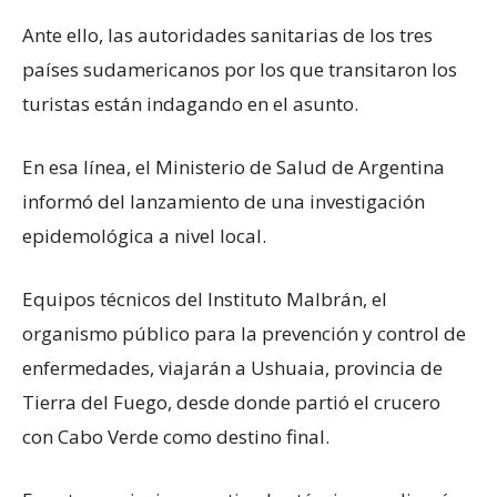
Ante ello, las autoridades sanitarias de los tres
países sudamericanos por los que transitaron los
turistas están indagando en el asunto.
En esa línea, el Ministerio de Salud de Argentina
informó del lanzamiento de una investigación
epidemológica a nivel local.
Equipos técnicos del Instituto Malbrán, el
organismo público para la prevención y control de
enfermedades, viajarán a Ushuaia, provincia de
Tierra del Fuego, desde donde partió el crucero
con Cabo Verde como destino final.