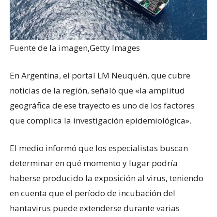
Fuente de la imagen,
Getty Images
En Argentina, el portal LM Neuquén, que cubre
noticias de la región, señaló que «la amplitud
geográfica de ese trayecto es uno de los factores
que complica la investigación epidemiológica».
El medio informó que los especialistas buscan
determinar en qué momento y lugar podría
haberse producido la exposición al virus, teniendo
en cuenta que el período de incubación del
hantavirus puede extenderse durante varias