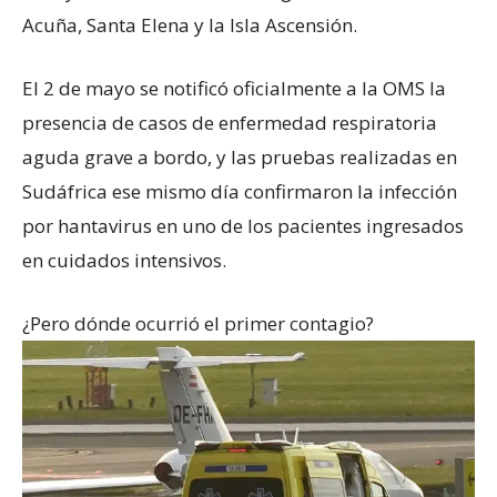
Acuña, Santa Elena y la Isla Ascensión.
El 2 de mayo se notificó oficialmente a la OMS la
presencia de casos de enfermedad respiratoria
aguda grave a bordo, y las pruebas realizadas en
Sudáfrica ese mismo día confirmaron la infección
por hantavirus en uno de los pacientes ingresados
en cuidados intensivos.
¿Pero dónde ocurrió el primer contagio?