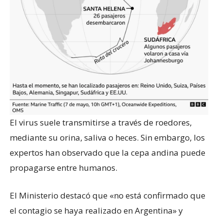
El virus suele transmitirse a través de roedores,
mediante su orina, saliva o heces. Sin embargo, los
expertos han observado que la cepa andina puede
propagarse entre humanos.
El Ministerio destacó que «no está confirmado que
el contagio se haya realizado en Argentina» y