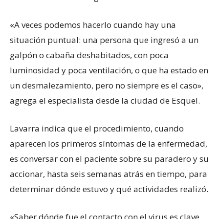
«A veces podemos hacerlo cuando hay una
situación puntual: una persona que ingresó a un
galpón o cabaña deshabitados, con poca
luminosidad y poca ventilación, o que ha estado en
un desmalezamiento, pero no siempre es el caso»,
agrega el especialista desde la ciudad de Esquel.
Lavarra indica que el procedimiento, cuando
aparecen los primeros síntomas de la enfermedad,
es conversar con el paciente sobre su paradero y su
accionar, hasta seis semanas atrás en tiempo, para
determinar dónde estuvo y qué actividades realizó.
«Saber dónde fue el contacto con el virus es clave