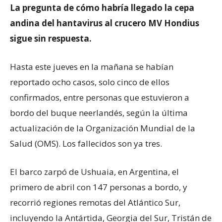
La pregunta de cómo habría llegado la cepa
andina del hantavirus al crucero MV Hondius
sigue sin respuesta.
Hasta este jueves en la mañana se habían
reportado ocho casos, solo cinco de ellos
confirmados, entre personas que estuvieron a
bordo del buque neerlandés, según la última
actualización de la Organización Mundial de la
Salud (OMS). Los fallecidos son ya tres.
El barco zarpó de Ushuaia, en Argentina, el
primero de abril con 147 personas a bordo, y
recorrió regiones remotas del Atlántico Sur,
incluyendo la Antártida, Georgia del Sur, Tristán de