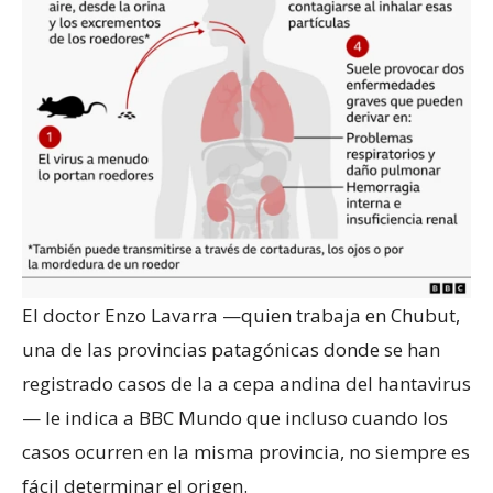
El doctor Enzo Lavarra —quien trabaja en Chubut,
una de las provincias patagónicas donde se han
registrado casos de la a cepa andina del hantavirus
— le indica a BBC Mundo que incluso cuando los
casos ocurren en la misma provincia, no siempre es
fácil determinar el origen.