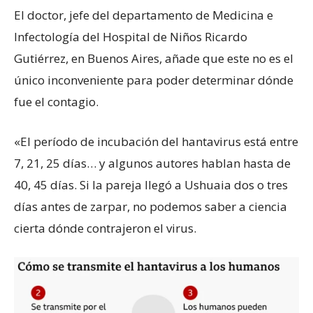
El doctor, jefe del departamento de Medicina e
Infectología del Hospital de Niños Ricardo
Gutiérrez, en Buenos Aires, añade que este no es el
único inconveniente para poder determinar dónde
fue el contagio.
«El período de incubación del hantavirus está entre
7, 21, 25 días… y algunos autores hablan hasta de
40, 45 días. Si la pareja llegó a Ushuaia dos o tres
días antes de zarpar, no podemos saber a ciencia
cierta dónde contrajeron el virus.