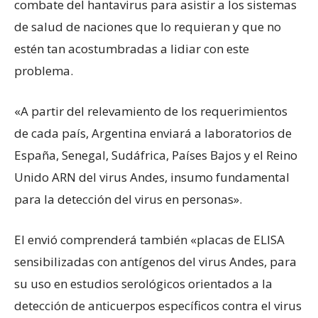
combate del hantavirus para asistir a los sistemas
de salud de naciones que lo requieran y que no
estén tan acostumbradas a lidiar con este
problema.
«A partir del relevamiento de los requerimientos
de cada país, Argentina enviará a laboratorios de
España, Senegal, Sudáfrica, Países Bajos y el Reino
Unido ARN del virus Andes, insumo fundamental
para la detección del virus en personas».
El envió comprenderá también «placas de ELISA
sensibilizadas con antígenos del virus Andes, para
su uso en estudios serológicos orientados a la
detección de anticuerpos específicos contra el virus