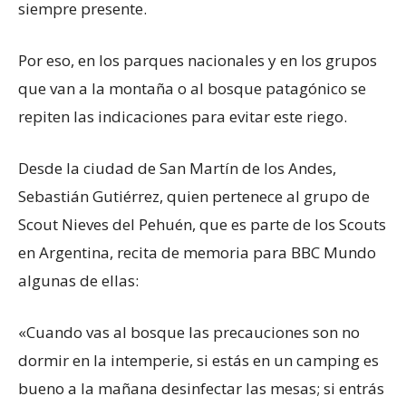
siempre presente.
Por eso, en los parques nacionales y en los grupos
que van a la montaña o al bosque patagónico se
repiten las indicaciones para evitar este riego.
Desde la ciudad de San Martín de los Andes,
Sebastián Gutiérrez, quien pertenece al grupo de
Scout Nieves del Pehuén, que es parte de los Scouts
en Argentina, recita de memoria para BBC Mundo
algunas de ellas:
«Cuando vas al bosque las precauciones son no
dormir en la intemperie, si estás en un camping es
bueno a la mañana desinfectar las mesas; si entrás