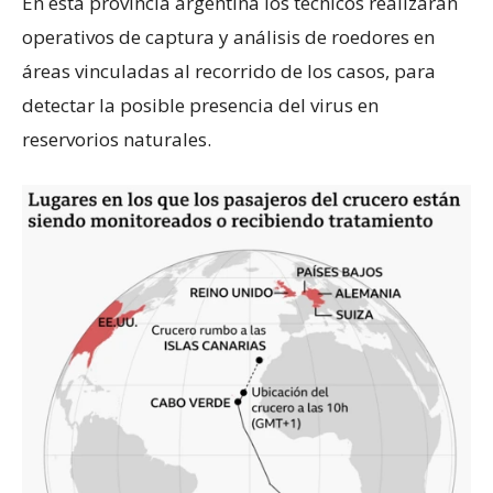
En esta provincia argentina los técnicos realizarán
operativos de captura y análisis de roedores en
áreas vinculadas al recorrido de los casos, para
detectar la posible presencia del virus en
reservorios naturales.