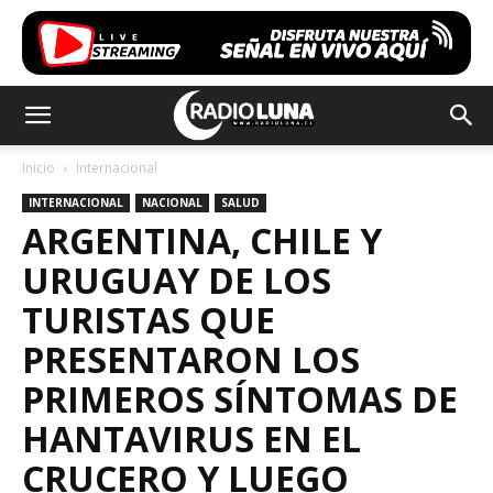
Inicio
Internacional
INTERNACIONAL
NACIONAL
SALUD
ARGENTINA, CHILE Y
URUGUAY DE LOS
TURISTAS QUE
PRESENTARON LOS
PRIMEROS SÍNTOMAS DE
HANTAVIRUS EN EL
CRUCERO Y LUEGO