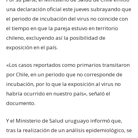
una declaración oficial este jueves subrayando que
el periodo de incubación del virus no coincide con
el tiempo en que la pareja estuvo en territorio
chileno, excluyendo así la posibilidad de
exposición en el país.
«Los casos reportados como primarios transitaron
por Chile, en un periodo que no corresponde de
incubación, por lo que la exposición al virus no
habría ocurrido en nuestro país», señaló el
documento.
Y el Ministerio de Salud uruguayo informó que,
tras la realización de un análisis epidemiológico, se