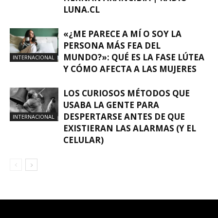
LUNA.CL
«¿ME PARECE A MÍ O SOY LA
PERSONA MÁS FEA DEL
MUNDO?»: QUÉ ES LA FASE LÚTEA
INTERNACIONAL
Y CÓMO AFECTA A LAS MUJERES
LOS CURIOSOS MÉTODOS QUE
USABA LA GENTE PARA
DESPERTARSE ANTES DE QUE
INTERNACIONAL
EXISTIERAN LAS ALARMAS (Y EL
CELULAR)