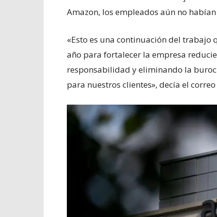
Amazon, los empleados aún no habían 
«Esto es una continuación del trabajo
año para fortalecer la empresa reduci
responsabilidad y eliminando la buroc
para nuestros clientes», decía el correo