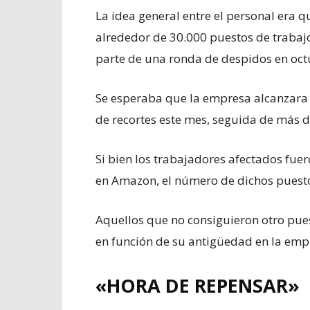
La idea general entre el personal era qu
alrededor de 30.000 puestos de traba
parte de una ronda de despidos en oct
Se esperaba que la empresa alcanzara 
de recortes este mes, seguida de más d
Si bien los trabajadores afectados fue
en Amazon, el número de dichos puesto
Aquellos que no consiguieron otro pue
en función de su antigüedad en la emp
«HORA DE REPENSAR»