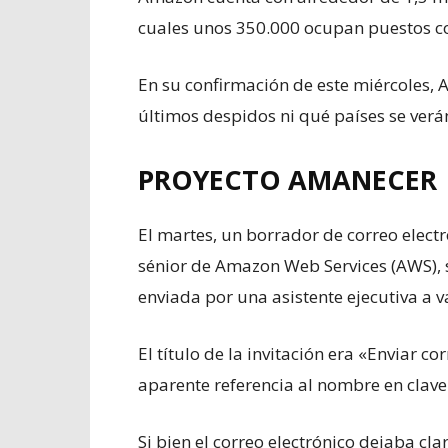
cuales unos 350.000 ocupan puestos co
En su confirmación de este miércoles, 
últimos despidos ni qué países se verá
PROYECTO AMANECER
El martes, un borrador de correo electr
sénior de Amazon Web Services (AWS), s
enviada por una asistente ejecutiva a
El título de la invitación era «Enviar 
aparente referencia al nombre en clave
Si bien el correo electrónico dejaba cl