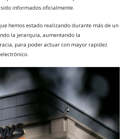
sido informados oficialmente.
 que hemos estado realizando durante más de un
endo la jerarquía, aumentando la
racia, para poder actuar con mayor rapidez
 electrónico.