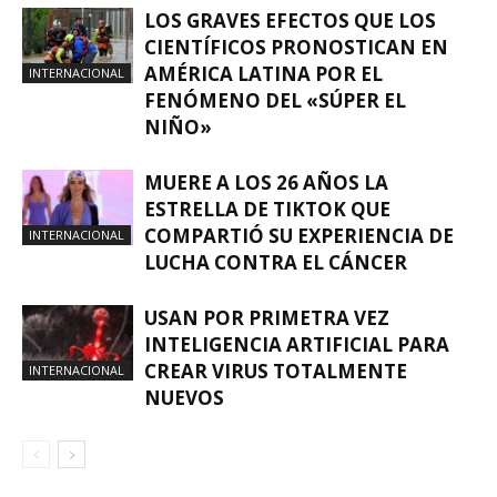
LOS GRAVES EFECTOS QUE LOS
CIENTÍFICOS PRONOSTICAN EN
AMÉRICA LATINA POR EL
INTERNACIONAL
FENÓMENO DEL «SÚPER EL
NIÑO»
MUERE A LOS 26 AÑOS LA
ESTRELLA DE TIKTOK QUE
COMPARTIÓ SU EXPERIENCIA DE
INTERNACIONAL
LUCHA CONTRA EL CÁNCER
USAN POR PRIMETRA VEZ
INTELIGENCIA ARTIFICIAL PARA
CREAR VIRUS TOTALMENTE
INTERNACIONAL
NUEVOS