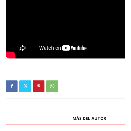
ARTÍCULOS RELACIONADOS
MÁS DEL AUTOR