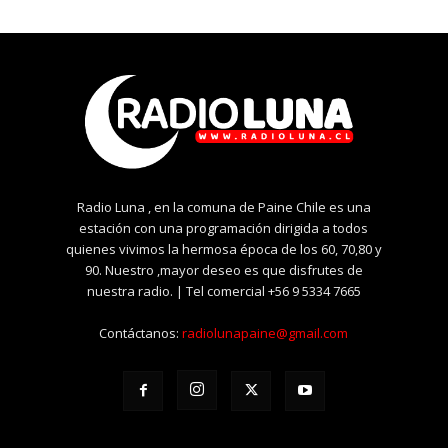
Radio Luna , en la comuna de Paine Chile es una
estación con una programación dirigida a todos
quienes vivimos la hermosa época de los 60, 70,80 y
90. Nuestro ,mayor deseo es que disfrutes de
nuestra radio. | Tel comercial +56 9 5334 7665
Contáctanos:
radiolunapaine@gmail.com