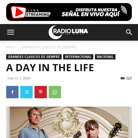
Inicio
GRANDES CLASICOS DE SIEMPRE
GRANDES CLASICOS DE SIEMPRE
INTERNACIONAL
NACIONAL
A DAY IN THE LIFE
marzo 3, 2024
523