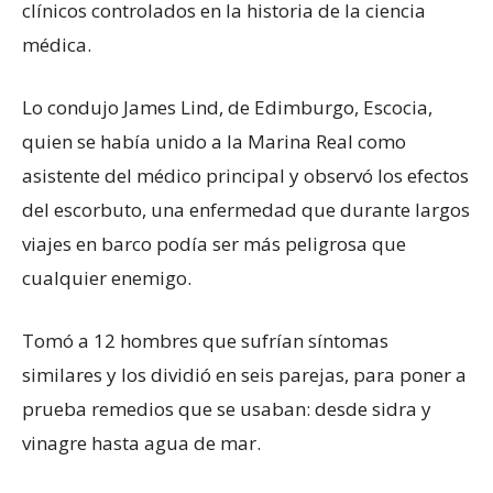
clínicos controlados en la historia de la ciencia
médica.
Lo condujo James Lind, de Edimburgo, Escocia,
quien se había unido a la Marina Real como
asistente del médico principal y observó los efectos
del escorbuto, una enfermedad que durante largos
viajes en barco podía ser más peligrosa que
cualquier enemigo.
Tomó a 12 hombres que sufrían síntomas
similares y los dividió en seis parejas, para poner a
prueba remedios que se usaban: desde sidra y
vinagre hasta agua de mar.