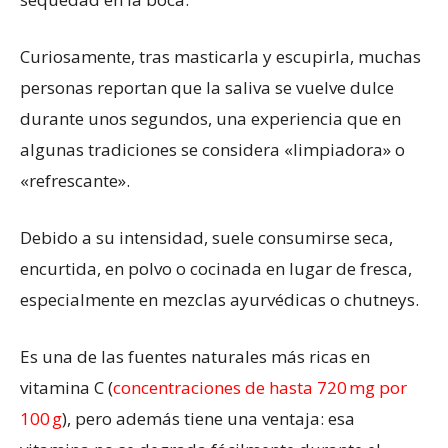
Curiosamente, tras masticarla y escupirla, muchas
personas reportan que la saliva se vuelve dulce
durante unos segundos, una experiencia que en
algunas tradiciones se considera «limpiadora» o
«refrescante».
Debido a su intensidad, suele consumirse seca,
encurtida, en polvo o cocinada en lugar de fresca,
especialmente en mezclas ayurvédicas o chutneys.
Es una de las fuentes naturales más ricas en
vitamina C (
concentraciones de hasta 720 mg por
100 g
), pero además tiene una ventaja: esa