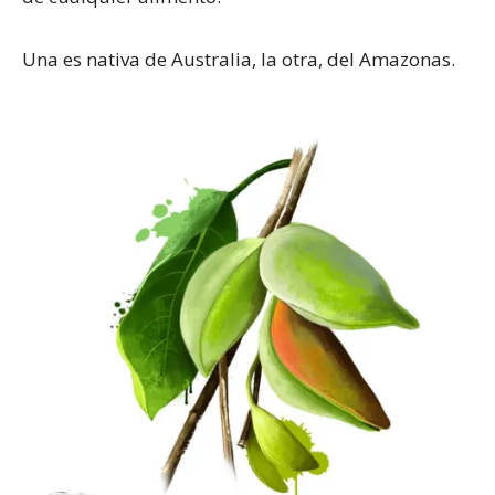
Una es nativa de Australia, la otra, del Amazonas.