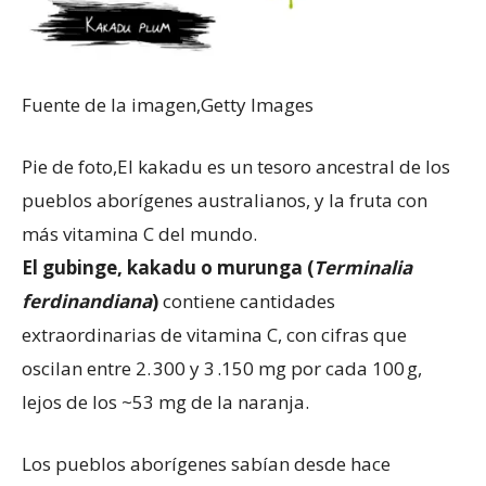
Fuente de la imagen,
Getty Images
Pie de foto,
El kakadu es un tesoro ancestral de los
pueblos aborígenes australianos, y la fruta con
más vitamina C del mundo.
El gubinge, kakadu o murunga (
Terminalia
ferdinandiana
)
contiene cantidades
extraordinarias de vitamina C, con cifras que
oscilan entre 2. 300 y 3 .150 mg por cada 100 g,
lejos de los ~53 mg de la naranja.
Los pueblos aborígenes sabían desde hace