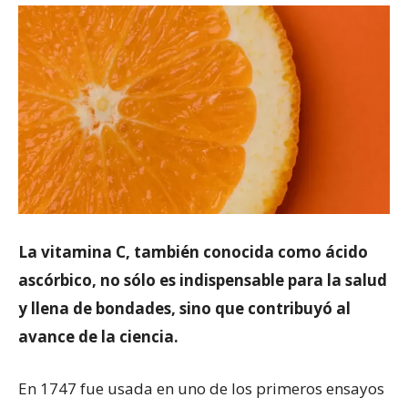
La vitamina C, también conocida como ácido
ascórbico, no sólo es indispensable para la salud
y llena de bondades, sino que contribuyó al
avance de la ciencia.
En 1747 fue usada en uno de los primeros ensayos