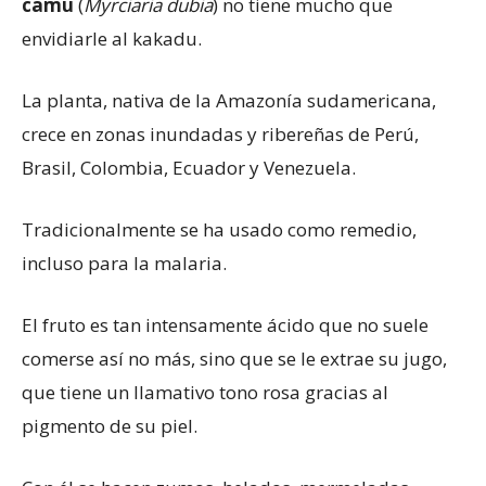
camu
(
Myrciaria dubia
) no tiene mucho que
envidiarle al kakadu.
La planta, nativa de la Amazonía sudamericana,
crece en zonas inundadas y ribereñas de Perú,
Brasil, Colombia, Ecuador y Venezuela.
Tradicionalmente se ha usado como remedio,
incluso para la malaria.
El fruto es tan intensamente ácido que no suele
comerse así no más, sino que se le extrae su jugo,
que tiene un llamativo tono rosa gracias al
pigmento de su piel.