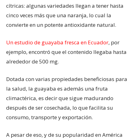
cítricas: algunas variedades llegan a tener hasta
cinco veces más que una naranja, lo cual la
convierte en un potente antioxidante natural.
Un estudio de guayaba fresca en Ecuador
, por
ejemplo, encontró que el contenido llegaba hasta
alrededor de 500 mg.
Dotada con varias propiedades beneficiosas para
la salud, la guayaba es además una fruta
climactérica, es decir que sigue madurando
después de ser cosechada, lo que facilita su
consumo, transporte y exportación.
A pesar de eso, y de su popularidad en América