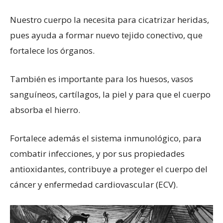
Nuestro cuerpo la necesita para cicatrizar heridas,
pues ayuda a formar nuevo tejido conectivo, que
fortalece los órganos.
También es importante para los huesos, vasos
sanguíneos, cartílagos, la piel y para que el cuerpo
absorba el hierro.
Fortalece además el sistema inmunológico, para
combatir infecciones, y por sus propiedades
antioxidantes, contribuye a proteger el cuerpo del
cáncer y enfermedad cardiovascular (ECV).