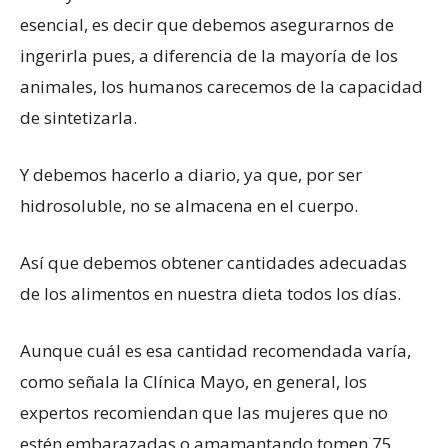
esencial, es decir que debemos asegurarnos de
ingerirla pues, a diferencia de la mayoría de los
animales, los humanos carecemos de la capacidad
de sintetizarla.
Y debemos hacerlo a diario, ya que, por ser
hidrosoluble, no se almacena en el cuerpo.
Así que debemos obtener cantidades adecuadas
de los alimentos en nuestra dieta todos los días.
Aunque cuál es esa cantidad recomendada varía,
como señala la Clínica Mayo, en general, los
expertos recomiendan que las mujeres que no
estén embarazadas o amamantando tomen 75