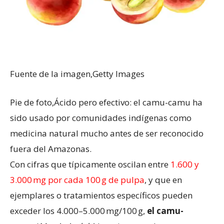
Fuente de la imagen,
Getty Images
Pie de foto,
Ácido pero efectivo: el camu-camu ha
sido usado por comunidades indígenas como
medicina natural mucho antes de ser reconocido
fuera del Amazonas.
Con cifras que típicamente oscilan entre
1.600 y
3.000 mg por cada 100 g de pulpa
, y que en
ejemplares o tratamientos específicos pueden
exceder los 4.000–5.000 mg/100 g,
el camu-