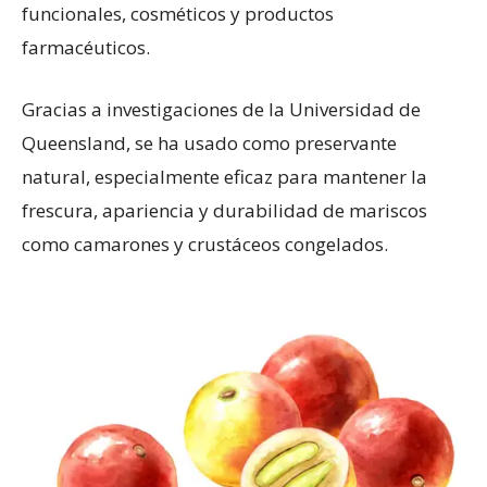
funcionales, cosméticos y productos
farmacéuticos.
Gracias a investigaciones de la Universidad de
Queensland, se ha usado como preservante
natural, especialmente eficaz para mantener la
frescura, apariencia y durabilidad de mariscos
como camarones y crustáceos congelados.