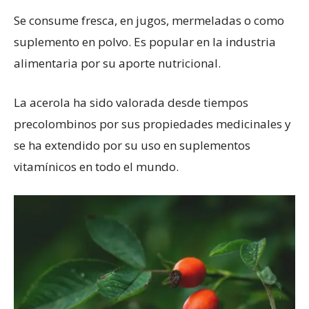
Se consume fresca, en jugos, mermeladas o como
suplemento en polvo. Es popular en la industria
alimentaria por su aporte nutricional.
La acerola ha sido valorada desde tiempos
precolombinos por sus propiedades medicinales y
se ha extendido por su uso en suplementos
vitamínicos en todo el mundo.