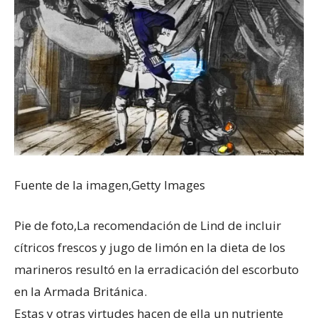
Fuente de la imagen,
Getty Images
Pie de foto,
La recomendación de Lind de incluir
cítricos frescos y jugo de limón en la dieta de los
marineros resultó en la erradicación del escorbuto
en la Armada Británica.
Estas y otras virtudes hacen de ella un nutriente