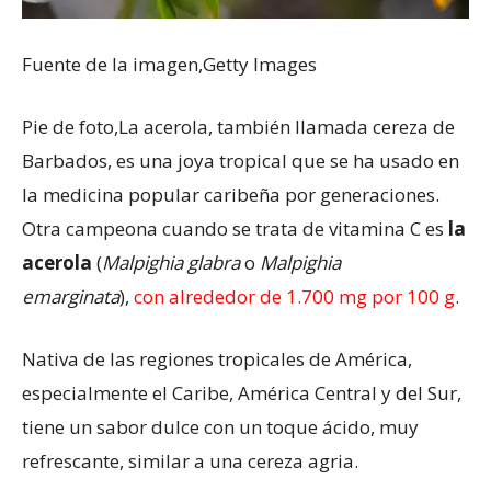
Fuente de la imagen,
Getty Images
Pie de foto,
La acerola, también llamada cereza de
Barbados, es una joya tropical que se ha usado en
la medicina popular caribeña por generaciones.
Otra campeona cuando se trata de vitamina C es
la
acerola
(
Malpighia glabra
o
Malpighia
emarginata
),
con alrededor de 1.700 mg por 100 g
.
Nativa de las regiones tropicales de América,
especialmente el Caribe, América Central y del Sur,
tiene un sabor dulce con un toque ácido, muy
refrescante, similar a una cereza agria.