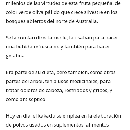
milenios de las virtudes de esta fruta pequeña, de
color verde oliva pálido que crece silvestre en los
bosques abiertos del norte de Australia.
Se la comían directamente, la usaban para hacer
una bebida refrescante y también para hacer
gelatina.
Era parte de su dieta, pero también, como otras
partes del árbol, tenía usos medicinales, para
tratar dolores de cabeza, resfriados y gripes, y
como antiséptico.
Hoy en día, el kakadu se emplea en la elaboración
de polvos usados en suplementos, alimentos