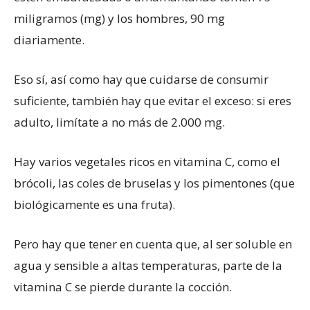
miligramos (mg) y los hombres, 90 mg
diariamente.
Eso sí, así como hay que cuidarse de consumir
suficiente, también hay que evitar el exceso: si eres
adulto, limítate a no más de 2.000 mg.
Hay varios vegetales ricos en vitamina C, como el
brócoli, las coles de bruselas y los pimentones (que
biológicamente es una fruta).
Pero hay que tener en cuenta que, al ser soluble en
agua y sensible a altas temperaturas, parte de la
vitamina C se pierde durante la cocción.