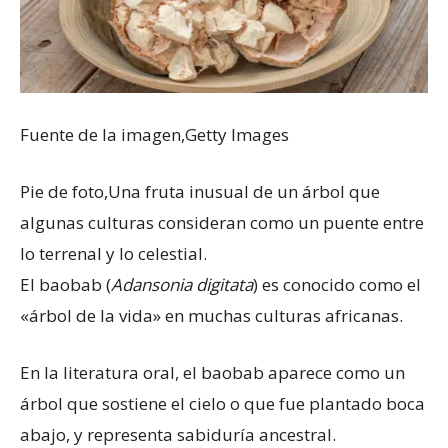
Fuente de la imagen,
Getty Images
Pie de foto,
Una fruta inusual de un árbol que
algunas culturas consideran como un puente entre
lo terrenal y lo celestial.
El baobab (
Adansonia digitata
)
es conocido como el
«árbol de la vida» en muchas culturas africanas.
En la literatura oral, el baobab aparece como un
árbol que sostiene el cielo o que fue plantado boca
abajo, y representa sabiduría ancestral.