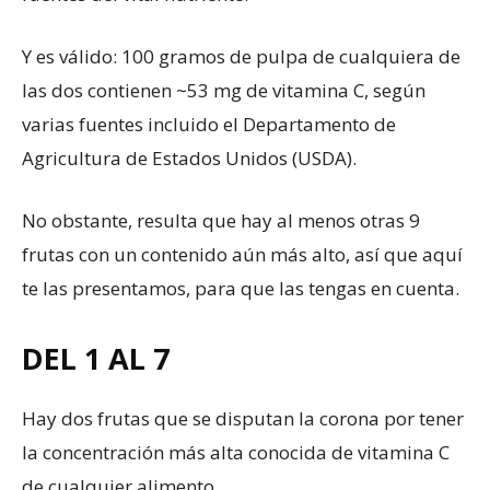
Y es válido: 100 gramos de pulpa de cualquiera de
las dos contienen ~53 mg de vitamina C, según
varias fuentes incluido el Departamento de
Agricultura de Estados Unidos (USDA).
No obstante, resulta que hay al menos otras 9
frutas con un contenido aún más alto, así que aquí
te las presentamos, para que las tengas en cuenta.
DEL 1 AL 7
Hay dos frutas que se disputan la corona por tener
la concentración más alta conocida de vitamina C
de cualquier alimento.