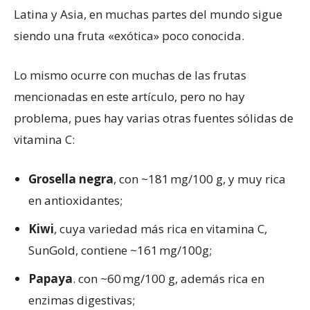
Latina y Asia, en muchas partes del mundo sigue
siendo una fruta «exótica» poco conocida.
Lo mismo ocurre con muchas de las frutas
mencionadas en este artículo, pero no hay
problema, pues hay varias otras fuentes sólidas de
vitamina C:
Grosella negra
, con ~181 mg/100 g, y muy rica
en antioxidantes;
Kiwi
, cuya variedad más rica en vitamina C,
SunGold, contiene ~161 mg/100g;
Papaya
. con ~60 mg/100 g, además rica en
enzimas digestivas;