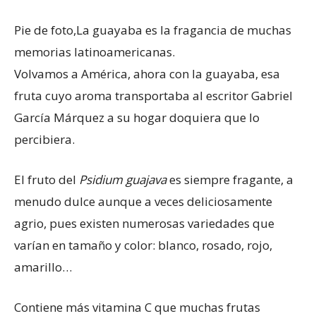
Pie de foto,
La guayaba es la fragancia de muchas
memorias latinoamericanas.
Volvamos a América, ahora con la guayaba, esa
fruta cuyo aroma transportaba al escritor Gabriel
García Márquez a su hogar doquiera que lo
percibiera.
El fruto del
Psidium guajava
es siempre fragante, a
menudo dulce aunque a veces deliciosamente
agrio, pues existen numerosas variedades que
varían en tamaño y color: blanco, rosado, rojo,
amarillo…
Contiene más vitamina C que muchas frutas