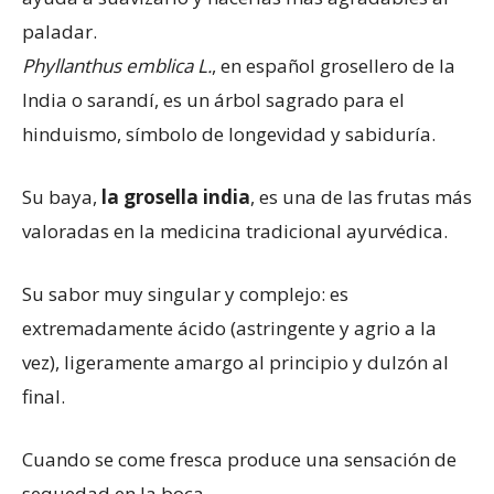
paladar.
Phyllanthus emblica L.
, en español grosellero de la
India o sarandí, es un árbol sagrado para el
hinduismo, símbolo de longevidad y sabiduría.
Su baya,
la grosella india
, es una de las frutas más
valoradas en la medicina tradicional ayurvédica.
Su sabor muy singular y complejo: es
extremadamente ácido (astringente y agrio a la
vez), ligeramente amargo al principio y dulzón al
final.
Cuando se come fresca produce una sensación de
sequedad en la boca.