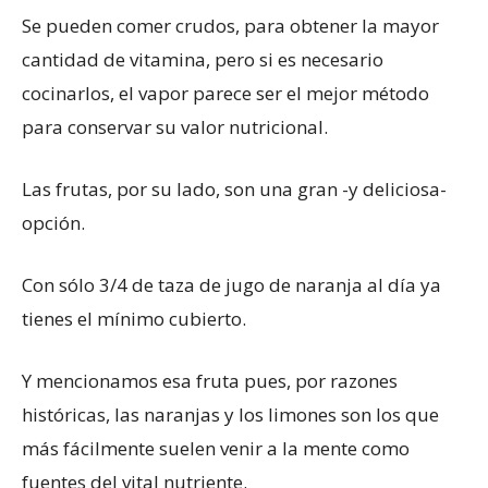
Se pueden comer crudos, para obtener la mayor
cantidad de vitamina, pero si es necesario
cocinarlos, el vapor parece ser el mejor método
para conservar su valor nutricional.
Las frutas, por su lado, son una gran -y deliciosa-
opción.
Con sólo 3/4 de taza de jugo de naranja al día ya
tienes el mínimo cubierto.
Y mencionamos esa fruta pues, por razones
históricas, las naranjas y los limones son los que
más fácilmente suelen venir a la mente como
fuentes del vital nutriente.