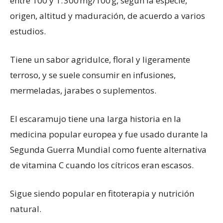
entre 100 y 1. 300 mg/100 g, según la especie,
origen, altitud y maduración, de acuerdo a varios
estudios.
Tiene un sabor agridulce, floral y ligeramente
terroso, y se suele consumir en infusiones,
mermeladas, jarabes o suplementos.
El escaramujo tiene una larga historia en la
medicina popular europea y fue usado durante la
Segunda Guerra Mundial como fuente alternativa
de vitamina C cuando los cítricos eran escasos.
Sigue siendo popular en fitoterapia y nutrición
natural.