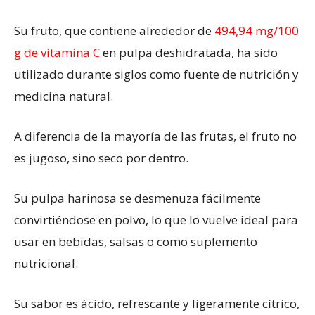
Su fruto, que contiene alrededor de
494,94 mg/100
g de vitamina C
en pulpa deshidratada, ha sido
utilizado durante siglos como fuente de nutrición y
medicina natural.
A diferencia de la mayoría de las frutas, el fruto no
es jugoso, sino seco por dentro.
Su pulpa harinosa se desmenuza fácilmente
convirtiéndose en polvo, lo que lo vuelve ideal para
usar en bebidas, salsas o como suplemento
nutricional.
Su sabor es ácido, refrescante y ligeramente cítrico,