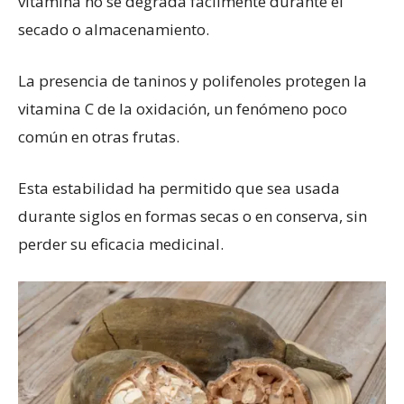
vitamina no se degrada fácilmente durante el
secado o almacenamiento.
La presencia de taninos y polifenoles protegen la
vitamina C de la oxidación, un fenómeno poco
común en otras frutas.
Esta estabilidad ha permitido que sea usada
durante siglos en formas secas o en conserva, sin
perder su eficacia medicinal.