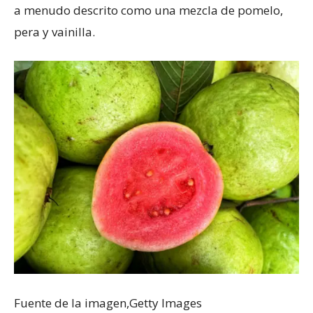
a menudo descrito como una mezcla de pomelo,
pera y vainilla.
Fuente de la imagen,
Getty Images