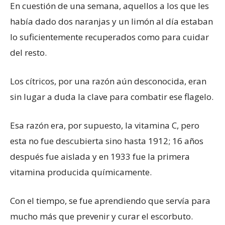
En cuestión de una semana, aquellos a los que les
había dado dos naranjas y un limón al día estaban
lo suficientemente recuperados como para cuidar
del resto.
Los cítricos, por una razón aún desconocida, eran
sin lugar a duda la clave para combatir ese flagelo.
Esa razón era, por supuesto, la vitamina C, pero
esta no fue descubierta sino hasta 1912; 16 años
después fue aislada y en 1933 fue la primera
vitamina producida químicamente.
Con el tiempo, se fue aprendiendo que servía para
mucho más que prevenir y curar el escorbuto.