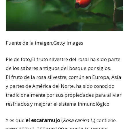
Fuente de la imagen,
Getty Images
Pie de foto,
El fruto silvestre del rosal ha sido parte
de los saberes antiguos del bosque por siglos.
El fruto de la rosa silvestre, común en Europa, Asia
y partes de América del Norte, ha sido conocido
tradicionalmente por sus propiedades para aliviar
resfriados y mejorar el sistema inmunológico.
Y es que
el escaramujo
(
Rosa canina L.
) contiene