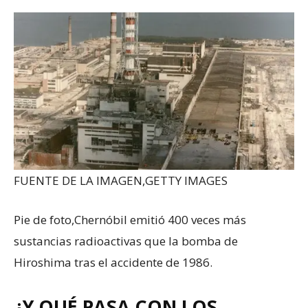
FUENTE DE LA IMAGEN,
GETTY IMAGES
Pie de foto,
Chernóbil emitió 400 veces más
sustancias radioactivas que la bomba de
Hiroshima tras el accidente de 1986.
¿Y QUÉ PASA CON LOS