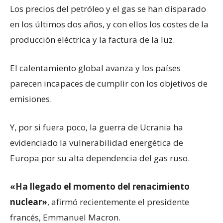
Los precios del petróleo y el gas se han disparado
en los últimos dos años, y con ellos los costes de la
producción eléctrica y la factura de la luz.
El calentamiento global avanza y los países
parecen incapaces de cumplir con los objetivos de
emisiones.
Y, por si fuera poco, la guerra de Ucrania ha
evidenciado la vulnerabilidad energética de
Europa por su alta dependencia del gas ruso.
«Ha llegado el momento del renacimiento
nuclear»
, afirmó recientemente el presidente
francés, Emmanuel Macron.