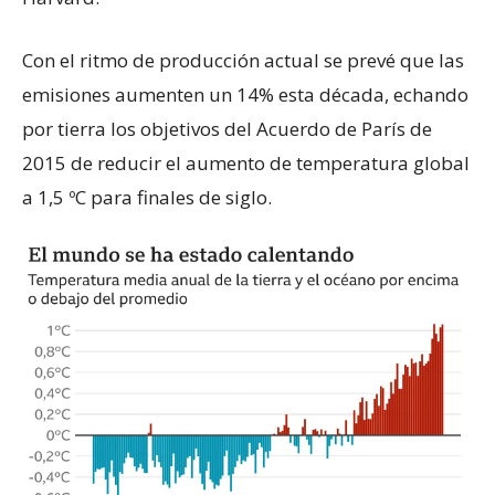
Con el ritmo de producción actual se prevé que las
emisiones aumenten un 14% esta década, echando
por tierra los objetivos del Acuerdo de París de
2015 de reducir el aumento de temperatura global
a 1,5 ºC para finales de siglo.