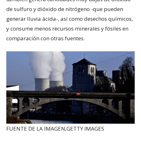
de sulfuro y dióxido de nitrógeno -que pueden
generar lluvia ácida-, así como desechos químicos,
y consume menos recursos minerales y fósiles en
comparación con otras fuentes.
FUENTE DE LA IMAGEN,
GETTY IMAGES