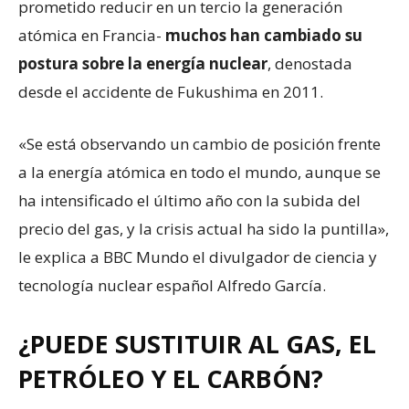
prometido reducir en un tercio la generación
atómica en Francia-
muchos han
cambiado su
postura sobre
la energía
nuclear
, denostada
desde el accidente de Fukushima en 2011.
«Se está observando un cambio de posición frente
a la energía atómica en todo el mundo, aunque se
ha intensificado el último año con la subida del
precio del gas, y la crisis actual ha sido la puntilla»,
le explica a BBC Mundo el divulgador de ciencia y
tecnología nuclear español Alfredo García.
¿PUEDE SUSTITUIR AL GAS, EL
PETRÓLEO Y EL CARBÓN?