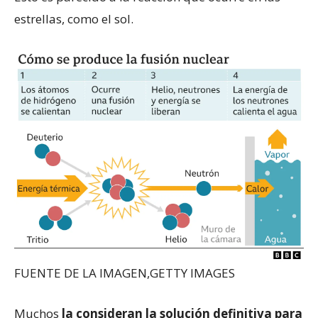
estrellas, como el sol.
FUENTE DE LA IMAGEN,
GETTY IMAGES
Muchos
la consideran la solución definitiva para