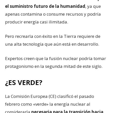
el suministro futuro de la humanidad
, ya que
apenas contamina o consume recursos y podría
producir energía casi ilimitada.
Pero recrearla con éxito en la Tierra requiere de
una alta tecnología que aún está en desarrollo.
Expertos creen que la fusión nuclear podría tomar
protagonismo en la segunda mitad de este siglo.
¿ES VERDE?
La Comisión Europea (CE) clasificó el pasado
febrero como «verde» la energía nuclear al
considerarla
necesaria para la transición hacia