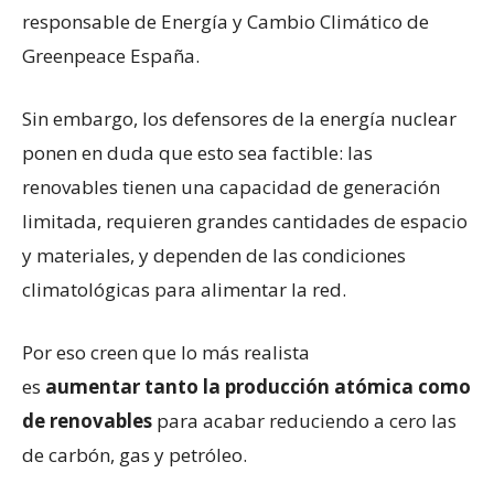
responsable de Energía y Cambio Climático de
Greenpeace España.
Sin embargo, los defensores de la energía nuclear
ponen en duda que esto sea factible: las
renovables tienen una capacidad de generación
limitada, requieren grandes cantidades de espacio
y materiales, y dependen de las condiciones
climatológicas para alimentar la red.
Por eso creen que lo más realista
es
aumentar
tanto
la producción
atómica como
de renov
ables
para acabar reduciendo a cero las
de carbón, gas y petróleo.