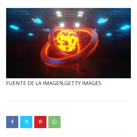
FUENTE DE LA IMAGEN,
GETTY IMAGES