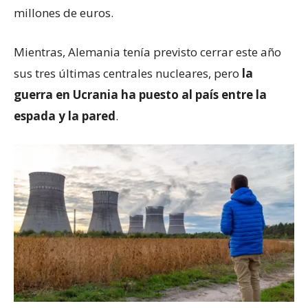
millones de euros.
Mientras, Alemania tenía previsto cerrar este año
sus tres últimas centrales nucleares, pero
la
guerra en Ucrania ha puesto al país entre la
espada y la pared
.