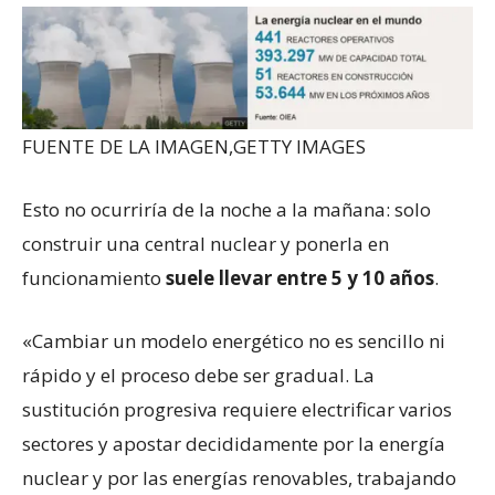
FUENTE DE LA IMAGEN,
GETTY IMAGES
Esto no ocurriría de la noche a la mañana: solo
construir una central nuclear y ponerla en
funcionamiento
suele llevar entre 5 y 10 años
.
«Cambiar un modelo energético no es sencillo ni
rápido y el proceso debe ser gradual. La
sustitución progresiva requiere electrificar varios
sectores y apostar decididamente por la energía
nuclear y por las energías renovables, trabajando