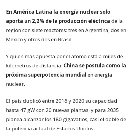
En América Latina la energía nuclear solo
aporta un 2,2% de la producción eléctrica
de la
región con siete reactores: tres en Argentina, dos en
México y otros dos en Brasil.
Y quien más apuesta por el átomo está a miles de
kilómetros de distancia:
Chin
a se postula como la
próxima superpotencia mundial
en energía
nuclear.
El país duplicó entre 2016 y 2020 su capacidad
hasta 47 gW con 20 nuevas plantas, y para 2035
planea alcanzar los 180 gigavatios, casi el doble de
la potencia actual de Estados Unidos.