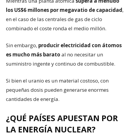
Mientras una planta atómica
supera a menudo
los
US$
6 millones por megavatio de capacidad
,
en el caso de las centrales de gas de ciclo
combinado el coste ronda el medio millón.
Sin embargo,
producir electricidad con átomos
es mucho más barato
al no necesitar un
suministro ingente y continuo de combustible.
Si bien el uranio es un material costoso, con
pequeñas dosis pueden generarse enormes
cantidades de energía.
¿QUÉ PAÍSES APUESTAN POR
LA ENERGÍA NUCLEAR?