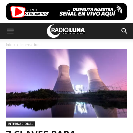
Inicio
Internacional
INTERNACIONAL