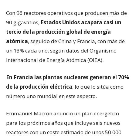
Con 96 reactores operativos que producen más de
90 gigavatios,
Estados Unidos acapara casi un
tercio de la producción global de energía
atómica
, seguido de China y Francia, con más de
un 13% cada uno, según datos del Organismo
Internacional de Energía Atómica (OIEA).
En Francia las plantas nucleares generan el 70%
de la producción eléctrica
, lo que lo sitúa como
número uno mundial en este aspecto.
Emmanuel Macron anunció un plan energético
para los próximos años que incluye seis nuevos
reactores con un coste estimado de unos 50.000