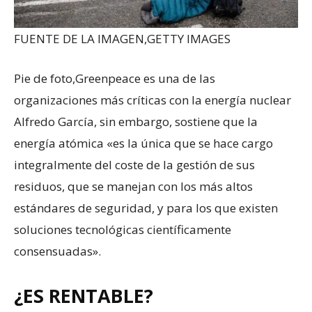
FUENTE DE LA IMAGEN,
GETTY IMAGES
Pie de foto,
Greenpeace es una de las
organizaciones más críticas con la energía nuclear
Alfredo García, sin embargo, sostiene que la
energía atómica «es la única que se hace cargo
integralmente del coste de la gestión de sus
residuos, que se manejan con los más altos
estándares de seguridad, y para los que existen
soluciones tecnológicas científicamente
consensuadas».
¿ES RENTABLE?