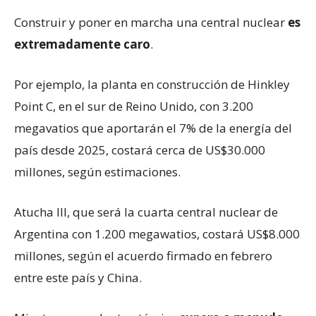
Construir y poner en marcha una central nuclear
es
extremadamente caro
.
Por ejemplo, la planta en construcción de Hinkley
Point C, en el sur de Reino Unido, con 3.200
megavatios que aportarán el 7% de la energía del
país desde 2025, costará cerca de US$30.000
millones, según estimaciones.
Atucha III, que será la cuarta central nuclear de
Argentina con 1.200 megawatios, costará US$8.000
millones, según el acuerdo firmado en febrero
entre este país y China.