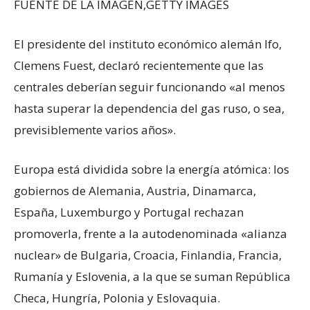
FUENTE DE LA IMAGEN,
GETTY IMAGES
El presidente del instituto económico alemán Ifo,
Clemens Fuest, declaró recientemente que las
centrales deberían seguir funcionando «al menos
hasta superar la dependencia del gas ruso, o sea,
previsiblemente varios años».
Europa está dividida sobre la energía atómica: los
gobiernos de Alemania, Austria, Dinamarca,
España, Luxemburgo y Portugal rechazan
promoverla, frente a la autodenominada «alianza
nuclear» de Bulgaria, Croacia, Finlandia, Francia,
Rumanía y Eslovenia, a la que se suman República
Checa, Hungría, Polonia y Eslovaquia.