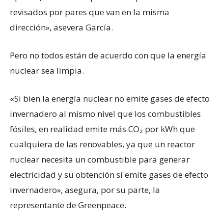
revisados por pares que van en la misma
dirección», asevera García.
Pero no todos están de acuerdo con que la energía
nuclear sea limpia.
«Si bien la energía nuclear no emite gases de efecto
invernadero al mismo nivel que los combustibles
fósiles, en realidad emite más CO₂ por kWh que
cualquiera de las renovables, ya que un reactor
nuclear necesita un combustible para generar
electricidad y su obtención sí emite gases de efecto
invernadero», asegura, por su parte, la
representante de Greenpeace.