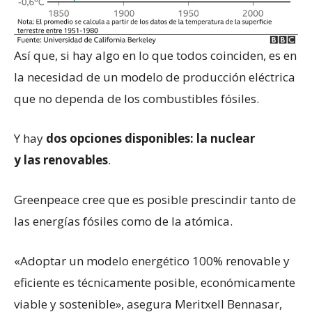
Así que, si hay algo en lo que todos coinciden, es en
la necesidad de un modelo de producción eléctrica
que no dependa de los combustibles fósiles.
Y hay
dos opciones disponibles:
la
nuclear
y
las
renovables
.
Greenpeace cree que es posible prescindir tanto de
las energías fósiles como de la atómica.
«Adoptar un modelo energético 100% renovable y
eficiente es técnicamente posible, económicamente
viable y sostenible», asegura Meritxell Bennasar,