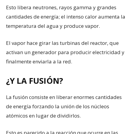
Esto libera neutrones, rayos gamma y grandes
cantidades de energía; el intenso calor aumenta la
temperatura del agua y produce vapor.
El vapor hace girar las turbinas del reactor, que
activan un generador para producir electricidad y
finalmente enviarla a la red.
¿Y LA FUSIÓN?
La fusión consiste en liberar enormes cantidades
de energía forzando la unión de los núcleos
atómicos en lugar de dividirlos.
Esto es parecido a la reacción que ocurre en las