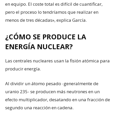
en equipo. El coste total es difícil de cuantificar,
pero el proceso lo tendríamos que realizar en
menos de tres décadas», explica García.
¿CÓMO SE PRODUCE LA
ENERGÍA NUCLEAR?
Las centrales nucleares usan la fisión atómica para
producir energía.
Al dividir un átomo pesado -generalmente de
uranio 235- se producen más neutrones en un
efecto multiplicador, desatando en una fracción de
segundo una reacción en cadena.