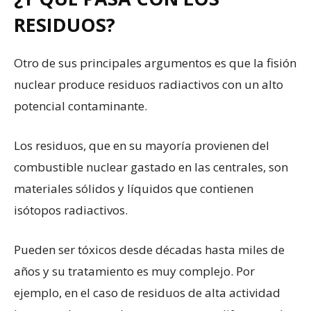
RESIDUOS?
Otro de sus principales argumentos es que la fisión
nuclear produce residuos radiactivos con un alto
potencial contaminante.
Los residuos, que en su mayoría provienen del
combustible nuclear gastado en las centrales, son
materiales sólidos y líquidos que contienen
isótopos radiactivos.
Pueden ser tóxicos desde décadas hasta miles de
años y su tratamiento es muy complejo. Por
ejemplo, en el caso de residuos de alta actividad