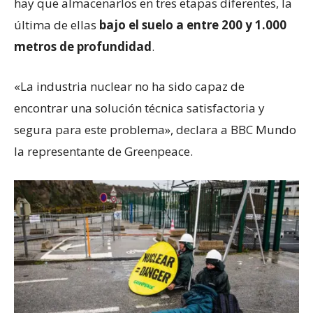
hay que almacenarlos en tres etapas diferentes, la
última de ellas
bajo el suelo a entre 200 y 1.000
metros de profundidad
.
«La industria nuclear no ha sido capaz de
encontrar una solución técnica satisfactoria y
segura para este problema», declara a BBC Mundo
la representante de Greenpeace.