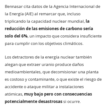
Bennasar cita datos de la Agencia Internacional de
la Energía (AIE) al remarcar que, incluso
triplicando la capacidad nuclear mundial,
la
reducción de las emisiones de carbono sería
solo del 6%
, un impacto que considera insuficiente
para cumplir con los objetivos climáticos.
Los detractores de la energía nuclear también
alegan que extraer uranio produce daños
medioambientales, que decomisionar una planta
es costoso y contaminante, o que existe el riesgo de
accidente o ataque militar a instalaciones
atómicas,
muy bajo pero con consecuencias
potencialmente desastrosas
si ocurre.