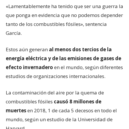
«Lamentablemente ha tenido que ser una guerra la
que ponga en evidencia que no podemos depender
tanto de los combustibles fósiles», sentencia
García.
Estos aún generan
al menos dos tercios de la
energía
eléctrica y de las emisiones de gases de
efecto invernadero
en el mundo, según diferentes
estudios de organizaciones internacionales.
La contaminación del aire por la quema de
combustibles fósiles
causó 8 millones de
muertes
en 2018, 1 de cada 5 decesos en todo el
mundo, según un estudio de la Universidad de
Harvard.