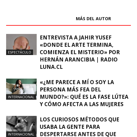
ARTÍCULOS RELACIONADOS
MÁS DEL AUTOR
ENTREVISTA A JAHIR YUSEF
«DONDE EL ARTE TERMINA,
COMIENZA EL MISTERIO» POR
ESPECTÁCULO
HERNÁN ARANCIBIA | RADIO
LUNA.CL
«¿ME PARECE A MÍ O SOY LA
PERSONA MÁS FEA DEL
MUNDO?»: QUÉ ES LA FASE LÚTEA
INTERNACIONAL
Y CÓMO AFECTA A LAS MUJERES
LOS CURIOSOS MÉTODOS QUE
USABA LA GENTE PARA
DESPERTARSE ANTES DE QUE
INTERNACIONAL