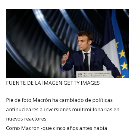
FUENTE DE LA IMAGEN,
GETTY IMAGES
Pie de foto,
Macrón ha cambiado de políticas
antinucleares a inversiones multimillonarias en
nuevos reactores.
Como Macron -que cinco años antes había