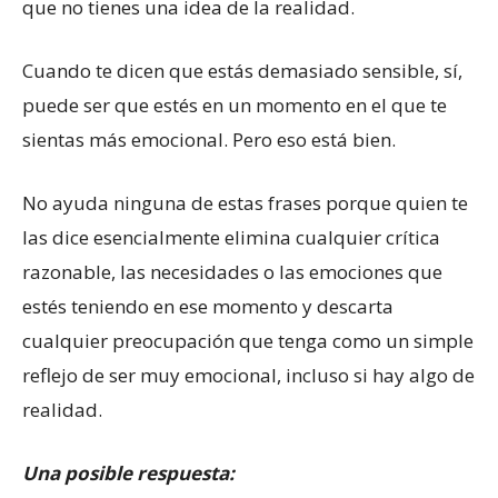
que no tienes una idea de la realidad.
Cuando te dicen que estás demasiado sensible, sí,
puede ser que estés en un momento en el que te
sientas más emocional. Pero eso está bien.
No ayuda ninguna de estas frases porque quien te
las dice esencialmente elimina cualquier crítica
razonable, las necesidades o las emociones que
estés teniendo en ese momento y descarta
cualquier preocupación que tenga como un simple
reflejo de ser muy emocional, incluso si hay algo de
realidad.
Una posible respuesta: