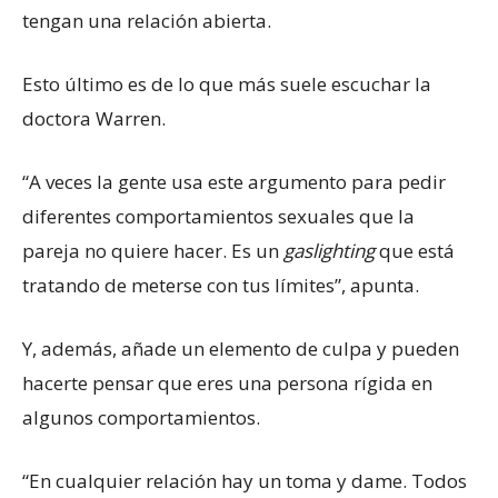
tengan una relación abierta.
Esto último es de lo que más suele escuchar la
doctora Warren.
“A veces la gente usa este argumento para pedir
diferentes comportamientos sexuales que la
pareja no quiere hacer. Es un
gaslighting
que está
tratando de meterse con tus límites”, apunta.
Y, además, añade un elemento de culpa y pueden
hacerte pensar que eres una persona rígida en
algunos comportamientos.
“En cualquier relación hay un toma y dame. Todos