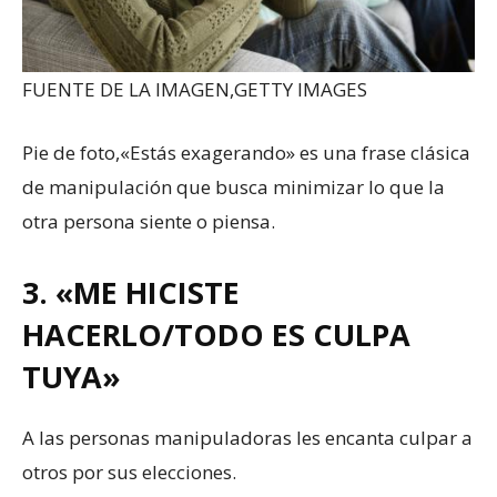
FUENTE DE LA IMAGEN,
GETTY IMAGES
Pie de foto,
«Estás exagerando» es una frase clásica
de manipulación que busca minimizar lo que la
otra persona siente o piensa.
3. «ME HICISTE
HACERLO/TODO ES CULPA
TUYA»
A las personas manipuladoras les encanta culpar a
otros por sus elecciones.