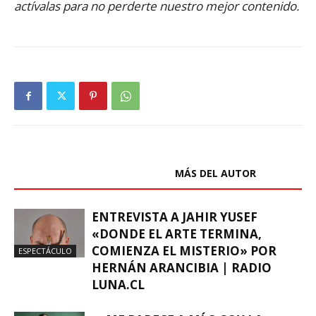
actívalas para no perderte nuestro mejor contenido.
ARTÍCULOS RELACIONADOS
MÁS DEL AUTOR
ENTREVISTA A JAHIR YUSEF
«DONDE EL ARTE TERMINA,
COMIENZA EL MISTERIO» POR
ESPECTÁCULO
HERNÁN ARANCIBIA | RADIO
LUNA.CL