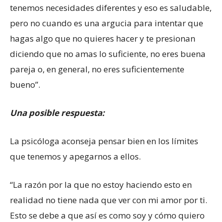
tenemos necesidades diferentes y eso es saludable,
pero no cuando es una argucia para intentar que
hagas algo que no quieres hacer y te presionan
diciendo que no amas lo suficiente, no eres buena
pareja o, en general, no eres suficientemente
bueno”.
Una posible respuesta:
La psicóloga aconseja pensar bien en los límites
que tenemos y apegarnos a ellos.
“La razón por la que no estoy haciendo esto en
realidad no tiene nada que ver con mi amor por ti.
Esto se debe a que así es como soy y cómo quiero