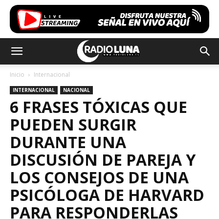
Inicio
Internacional
INTERNACIONAL
NACIONAL
6 FRASES TÓXICAS QUE
PUEDEN SURGIR
DURANTE UNA
DISCUSIÓN DE PAREJA Y
LOS CONSEJOS DE UNA
PSICÓLOGA DE HARVARD
PARA RESPONDERLAS