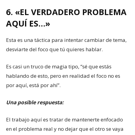
6. «EL VERDADERO PROBLEMA
AQUÍ ES…»
Esta es una táctica para intentar cambiar de tema,
desviarte del foco que tú quieres hablar.
Es casi un truco de magia tipo, “sé que estás
hablando de esto, pero en realidad el foco no es
por aquí, está por ahí”.
Una posible respuesta:
El trabajo aquí es tratar de mantenerte enfocado
en el problema real y no dejar que el otro se vaya