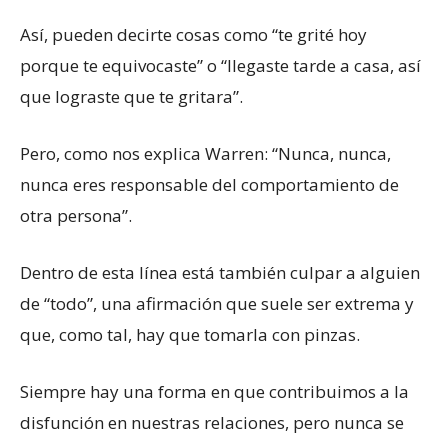
Así, pueden decirte cosas como “te grité hoy
porque te equivocaste” o “llegaste tarde a casa, así
que lograste que te gritara”.
Pero, como nos explica Warren: “Nunca, nunca,
nunca eres responsable del comportamiento de
otra persona”.
Dentro de esta línea está también culpar a alguien
de “todo”, una afirmación que suele ser extrema y
que, como tal, hay que tomarla con pinzas.
Siempre hay una forma en que contribuimos a la
disfunción en nuestras relaciones, pero nunca se