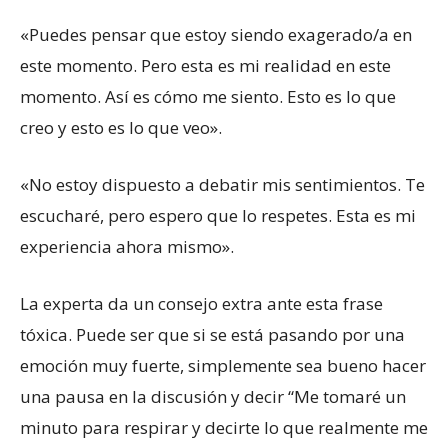
«Puedes pensar que estoy siendo exagerado/a en
este momento. Pero esta es mi realidad en este
momento. Así es cómo me siento. Esto es lo que
creo y esto es lo que veo».
«No estoy dispuesto a debatir mis sentimientos. Te
escucharé, pero espero que lo respetes. Esta es mi
experiencia ahora mismo».
La experta da un consejo extra ante esta frase
tóxica. Puede ser que si se está pasando por una
emoción muy fuerte, simplemente sea bueno hacer
una pausa en la discusión y decir “Me tomaré un
minuto para respirar y decirte lo que realmente me