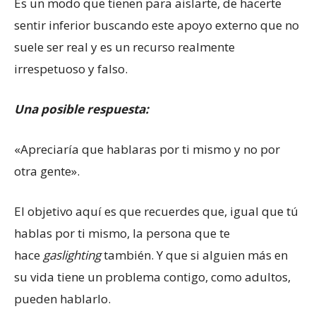
Es un modo que tienen para aislarte, de hacerte
sentir inferior buscando este apoyo externo que no
suele ser real y es un recurso realmente
irrespetuoso y falso.
Una posible respuesta:
«Apreciaría que hablaras por ti mismo y no por
otra gente».
El objetivo aquí es que recuerdes que, igual que tú
hablas por ti mismo, la persona que te
hace
gaslighting
también. Y que si alguien más en
su vida tiene un problema contigo, como adultos,
pueden hablarlo.