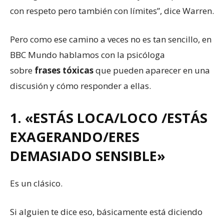
con respeto pero también con límites”, dice Warren.
Pero como ese camino a veces no es tan sencillo, en
BBC Mundo hablamos con la psicóloga
sobre
frases tóxicas
que pueden aparecer en una
discusión y cómo responder a ellas.
1. «ESTÁS LOCA/LOCO /ESTÁS
EXAGERANDO/ERES
DEMASIADO SENSIBLE»
Es un clásico.
Si alguien te dice eso, básicamente está diciendo