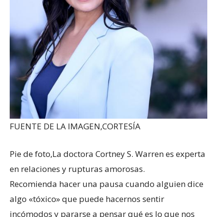
FUENTE DE LA IMAGEN,
CORTESÍA
Pie de foto,
La doctora Cortney S. Warren es experta
en relaciones y rupturas amorosas.
Recomienda hacer una pausa cuando alguien dice
algo «tóxico» que puede hacernos sentir
incómodos y pararse a pensar qué es lo que nos