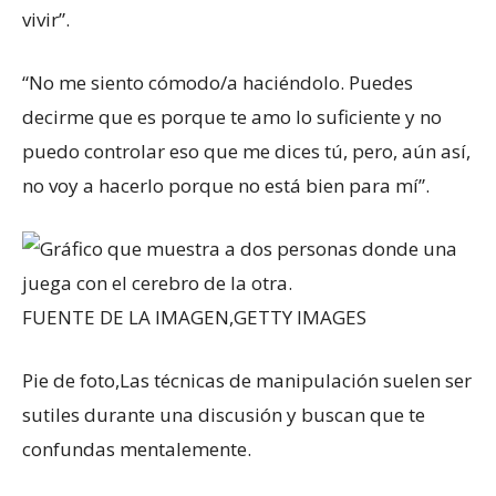
vivir”.
“No me siento cómodo/a haciéndolo. Puedes
decirme que es porque te amo lo suficiente y no
puedo controlar eso que me dices tú, pero, aún así,
no voy a hacerlo porque no está bien para mí”.
FUENTE DE LA IMAGEN,
GETTY IMAGES
Pie de foto,
Las técnicas de manipulación suelen ser
sutiles durante una discusión y buscan que te
confundas mentalemente.