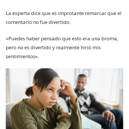
La experta dice que es improtante remarcar que el
comentario no fue divertido.
«Puedes haber pensado que esto era una broma,
pero no es divertido y realmente hirió mis
sentimientos».