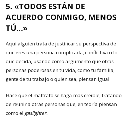
5. «TODOS ESTÁN DE
ACUERDO CONMIGO, MENOS
TÚ…»
Aquí alguien trata de justificar su perspectiva de
que eres una persona complicada, conflictiva o lo
que decida, usando como argumento que otras
personas poderosas en tu vida, como tu familia,
gente de tu trabajo o quien sea, piensan igual.
Hace que el maltrato se haga más creíble, tratando
de reunir a otras personas que, en teoría piensan
como el
gaslighter.