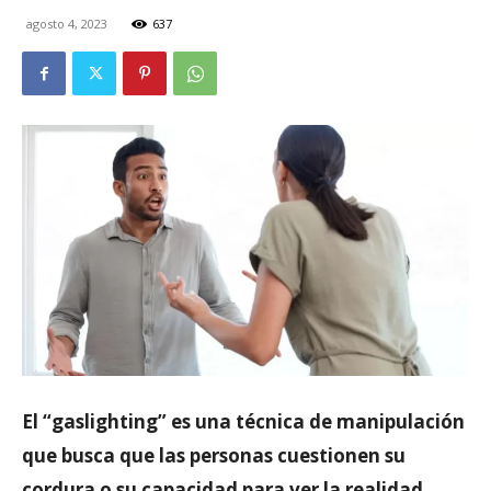
agosto 4, 2023
637
El “gaslighting” es una técnica de manipulación
que busca que las personas cuestionen su
cordura o su capacidad para ver la realidad.