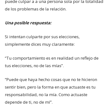
puede culpar a a una persona sola por la totalidad
de los problemas de la relación.
Una posible respuesta:
Si intentan culparte por sus elecciones,
simplemente dices muy claramente:
“Tu comportamiento es en realidad un reflejo de
tus elecciones, no de las mías”.
“Puede que haya hecho cosas que no te hicieron
sentir bien, pero la forma en que actuaste es tu
responsabilidad, no la mía. Como actuaste
depende de ti, no de mí”.