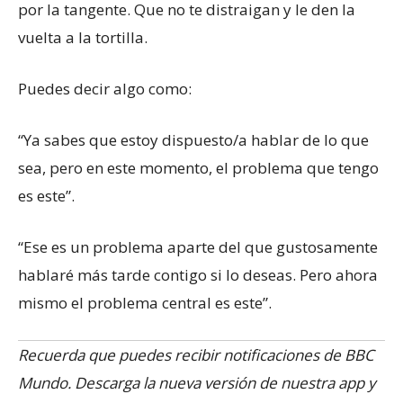
por la tangente. Que no te distraigan y le den la
vuelta a la tortilla.
Puedes decir algo como:
“Ya sabes que estoy dispuesto/a hablar de lo que
sea, pero en este momento, el problema que tengo
es este”.
“Ese es un problema aparte del que gustosamente
hablaré más tarde contigo si lo deseas. Pero ahora
mismo el problema central es este”.
Recuerda que puedes recibir notificaciones de BBC
Mundo. Descarga la nueva versión de nuestra app y