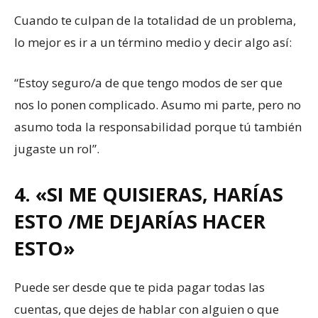
Cuando te culpan de la totalidad de un problema,
lo mejor es ir a un término medio y decir algo así:
“Estoy seguro/a de que tengo modos de ser que
nos lo ponen complicado. Asumo mi parte, pero no
asumo toda la responsabilidad porque tú también
jugaste un rol”.
4. «SI ME QUISIERAS, HARÍAS
ESTO /ME DEJARÍAS HACER
ESTO»
Puede ser desde que te pida pagar todas las
cuentas, que dejes de hablar con alguien o que