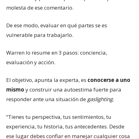
molesta de ese comentario.
De ese modo, evaluar en qué partes se es
vulnerable para trabajarlo.
Warren lo resume en 3 pasos: conciencia,
evaluación y acción.
El objetivo, apunta la experta, es
conocerse a uno
mismo
y construir una autoestima fuerte para
responder ante una situación de
gaslighting.
“Tienes tu perspectiva, tus sentimientos, tu
experiencia, tu historia, tus antecedentes. Desde
ese lugar debes confiar en manejar cualquier cosa