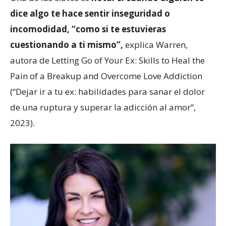
dice algo te hace sentir inseguridad o
incomodidad, “como si te estuvieras
cuestionando a ti mismo”,
explica Warren,
autora de Letting Go of Your Ex: Skills to Heal the
Pain of a Breakup and Overcome Love Addiction
(“Dejar ir a tu ex: habilidades para sanar el dolor
de una ruptura y superar la adicción al amor”,
2023).