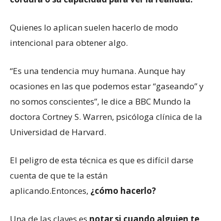
Quienes lo aplican suelen hacerlo de modo
intencional para obtener algo.
“Es una tendencia muy humana. Aunque hay
ocasiones en las que podemos estar “gaseando” y
no somos conscientes”, le dice a BBC Mundo la
doctora Cortney S. Warren, psicóloga clínica de la
Universidad de Harvard.
El peligro de esta técnica es que es difícil darse
cuenta de que te la están
aplicando.Entonces,
¿cómo hacerlo?
Una de las claves es
notar si cuando alguien te