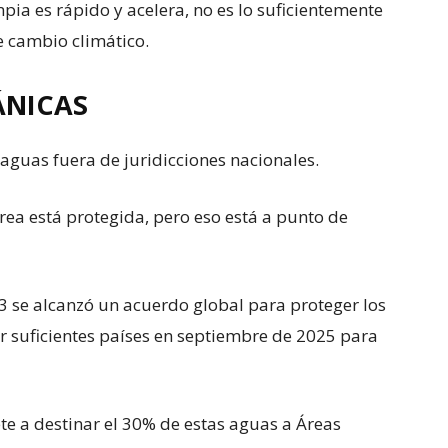
pia es rápido y acelera, no es lo suficientemente
e cambio climático.
ÁNICAS
aguas fuera de juridicciones nacionales.
rea está protegida, pero eso está a punto de
3 se alcanzó un acuerdo global para proteger los
r suficientes países en septiembre de 2025 para
e a destinar el 30% de estas aguas a Áreas