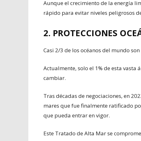
Aunque el crecimiento de la energía lim
rápido para evitar niveles peligrosos d
2. PROTECCIONES OCE
Casi 2/3 de los océanos del mundo son 
Actualmente, solo el 1% de esta vasta á
cambiar.
Tras décadas de negociaciones, en 202
mares que fue finalmente ratificado po
que pueda entrar en vigor.
Este Tratado de Alta Mar se compromet