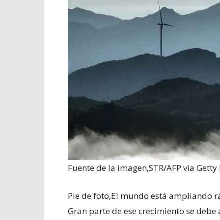
Fuente de la imagen,
STR/AFP via Getty
Pie de foto,
El mundo está ampliando r
Gran parte de ese crecimiento se debe 