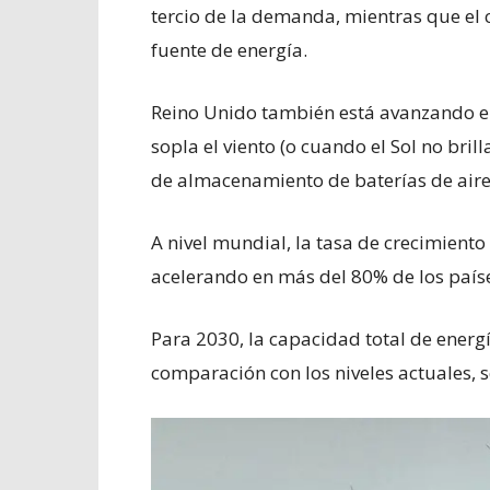
tercio de la demanda, mientras que e
fuente de energía.
Reino Unido también está avanzando 
sopla el viento (o cuando el Sol no bril
de almacenamiento de baterías de aire 
A nivel mundial, la tasa de crecimiento
acelerando en más del 80% de los país
Para 2030, la capacidad total de energ
comparación con los niveles actuales, s