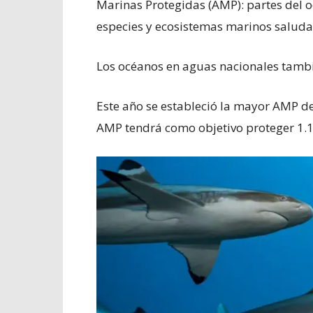
Marinas Protegidas (AMP): partes del o
especies y ecosistemas marinos saluda
Los océanos en aguas nacionales tambi
Este año se estableció la mayor AMP de
AMP tendrá como objetivo proteger 1.