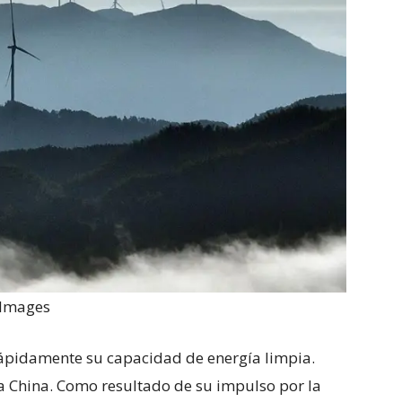
 Images
ápidamente su capacidad de energía limpia.
a China. Como resultado de su impulso por la