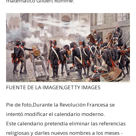
matemático Gilbert Romme.
FUENTE DE LA IMAGEN,
GETTY IMAGES
Pie de foto,
Durante la Revolución Francesa se
intentó modificar el calendario moderno.
Este calendario pretendía eliminar las referencias
religiosas y darles nuevos nombres a los meses -