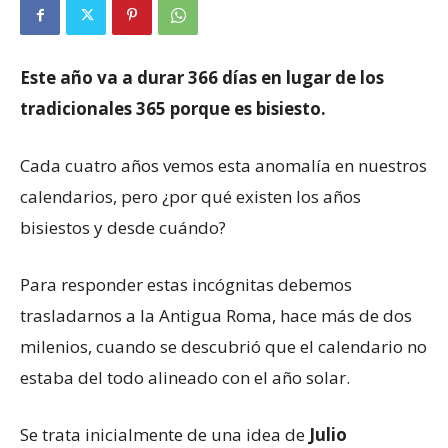
Este año va a durar 366 días en lugar de los
tradicionales 365 porque es bisiesto.
Cada cuatro años vemos esta anomalía en nuestros
calendarios, pero ¿por qué existen los años
bisiestos y desde cuándo?
Para responder estas incógnitas debemos
trasladarnos a la Antigua Roma, hace más de dos
milenios, cuando se descubrió que el calendario no
estaba del todo alineado con el año solar.
Se trata inicialmente de una idea de
Julio