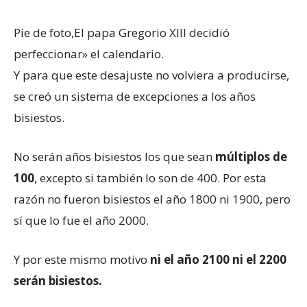
Pie de foto,
El papa Gregorio XIII decidió
perfeccionar» el calendario.
Y para que este desajuste no volviera a producirse,
se creó un sistema de excepciones a los años
bisiestos.
No serán años bisiestos los que sean
múltiplos de
100
, excepto si también lo son de 400. Por esta
razón no fueron bisiestos el año 1800 ni 1900, pero
sí que lo fue el año 2000.
Y por este mismo motivo
ni el año 2100 ni el 2200
serán bisiestos.