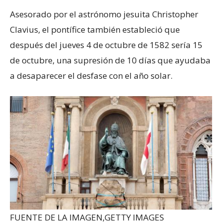
Asesorado por el astrónomo jesuita Christopher
Clavius, el pontífice también estableció que
después del jueves 4 de octubre de 1582 sería 15
de octubre, una supresión de 10 días que ayudaba
a desaparecer el desfase con el año solar.
FUENTE DE LA IMAGEN,
GETTY IMAGES