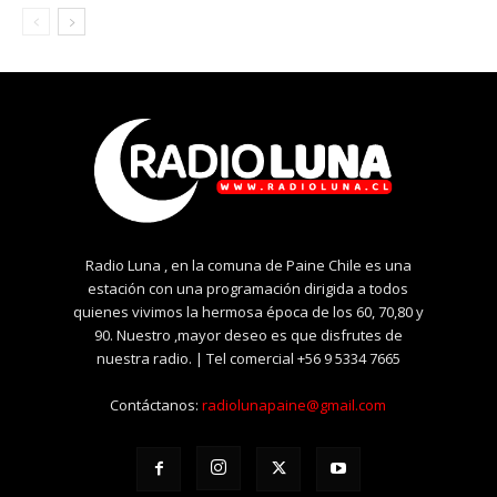
Radio Luna , en la comuna de Paine Chile es una
estación con una programación dirigida a todos
quienes vivimos la hermosa época de los 60, 70,80 y
90. Nuestro ,mayor deseo es que disfrutes de
nuestra radio. | Tel comercial +56 9 5334 7665
Contáctanos:
radiolunapaine@gmail.com