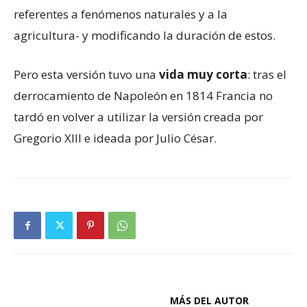
referentes a fenómenos naturales y a la
agricultura- y modificando la duración de estos.
Pero esta versión tuvo una
vida muy corta
: tras el
derrocamiento de Napoleón en 1814 Francia no
tardó en volver a utilizar la versión creada por
Gregorio XIII e ideada por Julio César.
ARTÍCULOS RELACIONADOS
MÁS DEL AUTOR