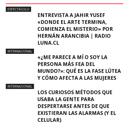
ESPECTÁCULO
ENTREVISTA A JAHIR YUSEF
«DONDE EL ARTE TERMINA,
COMIENZA EL MISTERIO» POR
HERNÁN ARANCIBIA | RADIO
LUNA.CL
INTERNACIONAL
«¿ME PARECE A MÍ O SOY LA
PERSONA MÁS FEA DEL
MUNDO?»: QUÉ ES LA FASE LÚTEA
Y CÓMO AFECTA A LAS MUJERES
INTERNACIONAL
LOS CURIOSOS MÉTODOS QUE
USABA LA GENTE PARA
DESPERTARSE ANTES DE QUE
EXISTIERAN LAS ALARMAS (Y EL
CELULAR)