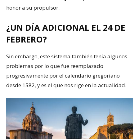
honor a su propulsor.
¿UN DÍA ADICIONAL EL 24 DE
FEBRERO?
Sin embargo, este sistema también tenía algunos
problemas por lo que fue reemplazado
progresivamente por el calendario gregoriano
desde 1582, y es el que nos rige en la actualidad.