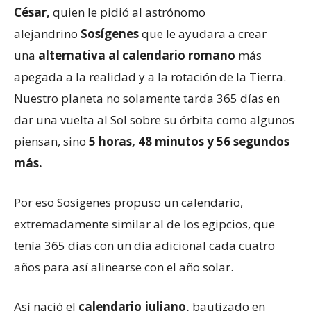
César,
quien le pidió al astrónomo
alejandrino
Sosígenes
que le ayudara a crear
una
alternativa al calendario romano
más
apegada a la realidad y a la rotación de la Tierra.
Nuestro planeta no solamente tarda 365 días en
dar una vuelta al Sol sobre su órbita como algunos
piensan, sino
5 horas, 48 minutos y 56 segundos
más.
Por eso Sosígenes propuso un calendario,
extremadamente similar al de los egipcios, que
tenía 365 días con un día adicional cada cuatro
años para así alinearse con el año solar.
Así nació el
calendario juliano,
bautizado en