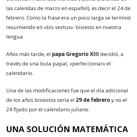
las calendas de marzo en español), es decir el 24 de
febrero. Como la frase era un poco larga se terminó
resumiendo en «bis sextus»: bisiesto en nuestra
lengua.
Años más tarde, el
papa Gregorio XIII
decidió, a
través de una bula papal, «perfeccionar» el
calendario.
Una de las modificaciones fue que el día adicional
de los años bisiestos sería el
29 de febrero
y no el
24 fijado por el calendario juliano.
UNA SOLUCIÓN MATEMÁTICA