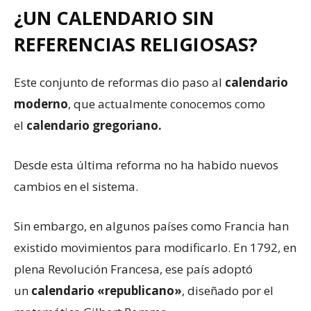
¿UN CALENDARIO SIN
REFERENCIAS RELIGIOSAS?
Este conjunto de reformas dio paso al
calendario
moderno
, que actualmente conocemos como
el
calendario gregoriano.
Desde esta última reforma no ha habido nuevos
cambios en el sistema.
Sin embargo, en algunos países como Francia han
existido movimientos para modificarlo. En 1792, en
plena Revolución Francesa, ese país adoptó
un
calendario «republicano»
, diseñado por el