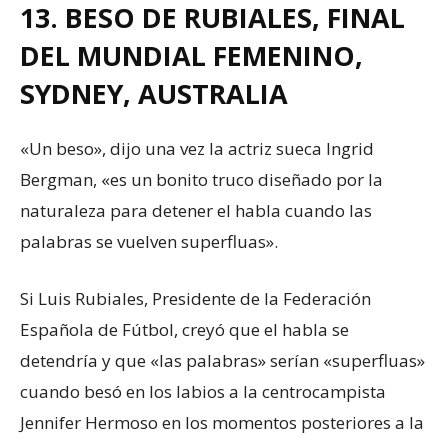
13. BESO DE RUBIALES, FINAL
DEL MUNDIAL FEMENINO,
SYDNEY, AUSTRALIA
«Un beso», dijo una vez la actriz sueca Ingrid
Bergman, «es un bonito truco diseñado por la
naturaleza para detener el habla cuando las
palabras se vuelven superfluas».
Si Luis Rubiales, Presidente de la Federación
Española de Fútbol, creyó que el habla se
detendría y que «las palabras» serían «superfluas»
cuando besó en los labios a la centrocampista
Jennifer Hermoso en los momentos posteriores a la