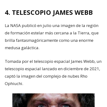
4. TELESCOPIO JAMES WEBB
La NASA publicó en julio una imagen de la región
de formación estelar más cercana a la Tierra, que
brilla fantasmagóricamente como una enorme
medusa galáctica.
Tomada por el telescopio espacial James Webb, un
telescopio espacial lanzado en diciembre de 2021,
captó la imagen del complejo de nubes Rho
Ophiuchi.