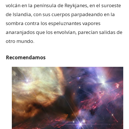
volcán en la península de Reykjanes, en el suroeste
de Islandia, con sus cuerpos parpadeando en la
sombra contra los espeluznantes vapores
anaranjados que los envolvían, parecían salidas de
otro mundo.
Recomendamos