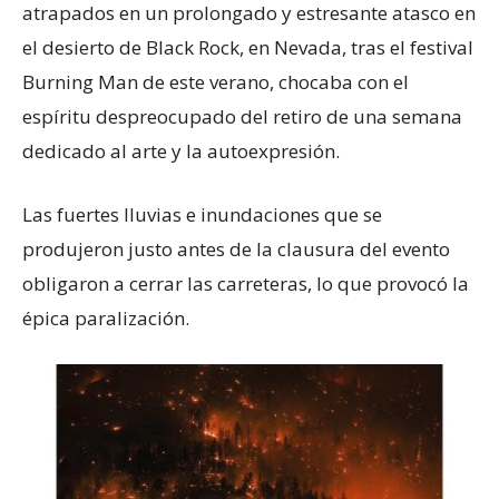
atrapados en un prolongado y estresante atasco en
el desierto de Black Rock, en Nevada, tras el festival
Burning Man de este verano, chocaba con el
espíritu despreocupado del retiro de una semana
dedicado al arte y la autoexpresión.
Las fuertes lluvias e inundaciones que se
produjeron justo antes de la clausura del evento
obligaron a cerrar las carreteras, lo que provocó la
épica paralización.