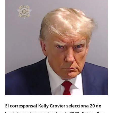
El corresponsal Kelly Grovier selecciona 20 de