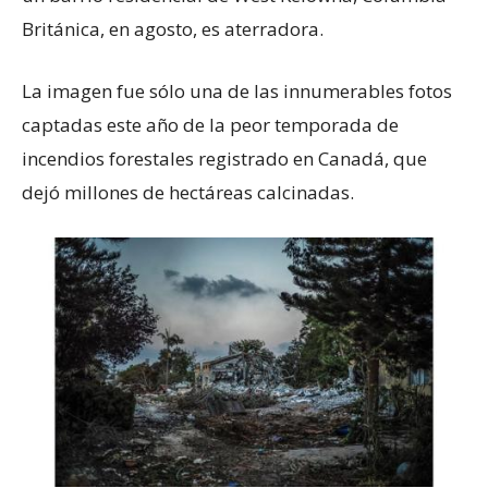
Británica, en agosto, es aterradora.
La imagen fue sólo una de las innumerables fotos
captadas este año de la peor temporada de
incendios forestales registrado en Canadá, que
dejó millones de hectáreas calcinadas.