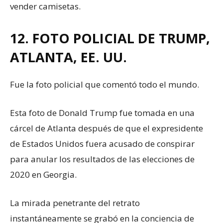
vender camisetas.
12. FOTO POLICIAL DE TRUMP,
ATLANTA, EE. UU.
Fue la foto policial que comentó todo el mundo.
Esta foto de Donald Trump fue tomada en una
cárcel de Atlanta después de que el expresidente
de Estados Unidos fuera acusado de conspirar
para anular los resultados de las elecciones de
2020 en Georgia.
La mirada penetrante del retrato
instantáneamente se grabó en la conciencia de