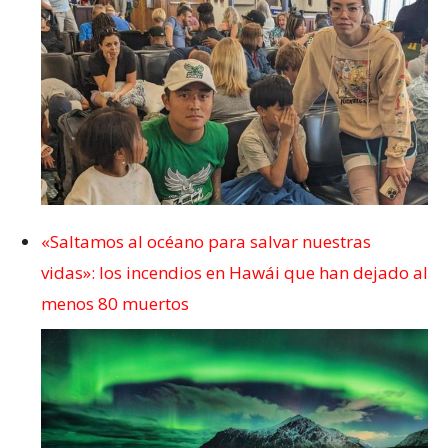
«Saltamos al océano para salvar nuestras
vidas»: los incendios en Hawái que han dejado al
menos 80 muertos