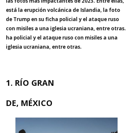
las fotos más impactantes de 2023. Entre ellas,
está la erupción volcánica de Islandia, la foto
de Trump en su ficha policial y el ataque ruso
con misiles a una iglesia ucraniana, entre otras.
ha policial y el ataque ruso con misiles a una
iglesia ucraniana, entre otras.
1. RÍO GRAN
DE, MÉXICO