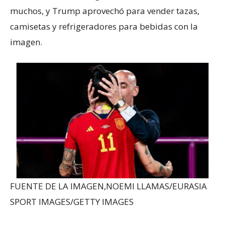
muchos, y Trump aprovechó para vender tazas,
camisetas y refrigeradores para bebidas con la
imagen.
FUENTE DE LA IMAGEN,
NOEMI LLAMAS/EURASIA
SPORT IMAGES/GETTY IMAGES