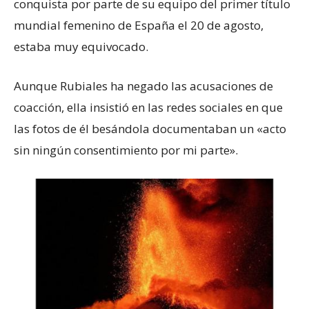
conquista por parte de su equipo del primer título
mundial femenino de España el 20 de agosto,
estaba muy equivocado.
Aunque Rubiales ha negado las acusaciones de
coacción, ella insistió en las redes sociales en que
las fotos de él besándola documentaban un «acto
sin ningún consentimiento por mi parte».