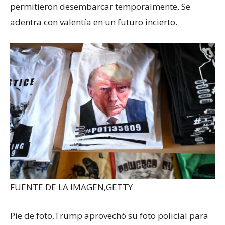
permitieron desembarcar temporalmente. Se
adentra con valentía en un futuro incierto.
FUENTE DE LA IMAGEN,
GETTY
Pie de foto,
Trump aprovechó su foto policial para