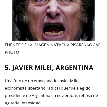
FUENTE DE LA IMAGEN,
NATACHA PISARENKO / AP
PHOTO
5. JAVIER MILEI, ARGENTINA
Una foto de un emocionado Javier Milei, el
economista libertario radical que fue elegido
presidente de Argentina en noviembre, rebosa de
agitada intensidad.