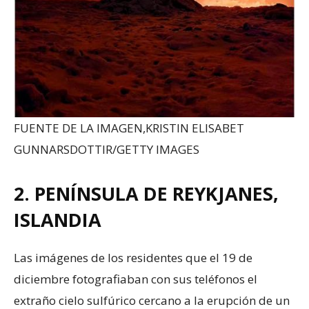
FUENTE DE LA IMAGEN,
KRISTIN ELISABET
GUNNARSDOTTIR/GETTY IMAGES
2. PENÍNSULA DE REYKJANES,
ISLANDIA
Las imágenes de los residentes que el 19 de
diciembre fotografiaban con sus teléfonos el
extraño cielo sulfúrico cercano a la erupción de un