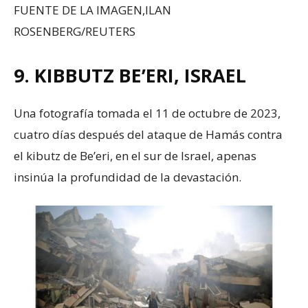
FUENTE DE LA IMAGEN,
ILAN
ROSENBERG/REUTERS
9. KIBBUTZ BE’ERI, ISRAEL
Una fotografía tomada el 11 de octubre de 2023,
cuatro días después del ataque de Hamás contra
el kibutz de Be’eri, en el sur de Israel, apenas
insinúa la profundidad de la devastación.