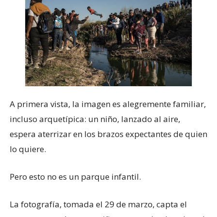
A primera vista, la imagen es alegremente familiar,
incluso arquetípica: un niño, lanzado al aire,
espera aterrizar en los brazos expectantes de quien
lo quiere.
Pero esto no es un parque infantil.
La fotografía, tomada el 29 de marzo, capta el