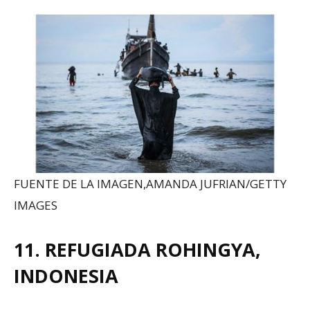
FUENTE DE LA IMAGEN,
AMANDA JUFRIAN/GETTY
IMAGES
11. REFUGIADA ROHINGYA,
INDONESIA