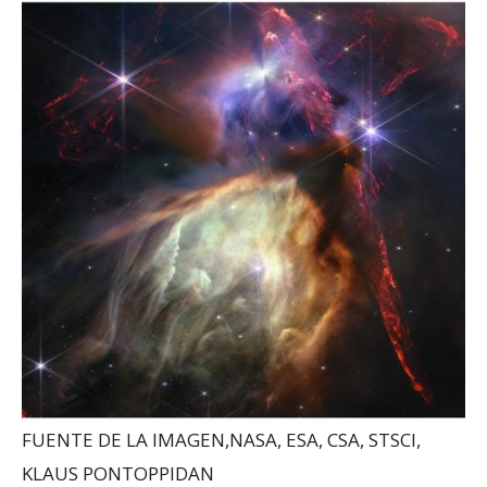
FUENTE DE LA IMAGEN,
NASA, ESA, CSA, STSCI,
KLAUS PONTOPPIDAN