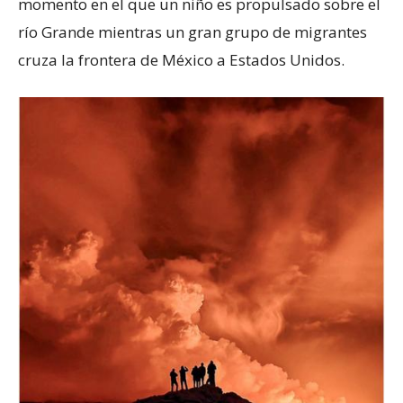
momento en el que un niño es propulsado sobre el
río Grande mientras un gran grupo de migrantes
cruza la frontera de México a Estados Unidos.