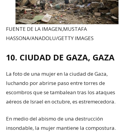
FUENTE DE LA IMAGEN,
MUSTAFA
HASSONA/ANADOLU/GETTY IMAGES
10. CIUDAD DE GAZA, GAZA
La foto de una mujer en la ciudad de Gaza,
luchando por abrirse paso entre torres de
escombros que se tambalean tras los ataques
aéreos de Israel en octubre, es estremecedora.
En medio del abismo de una destrucción
insondable, la mujer mantiene la compostura.