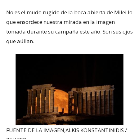
No es el mudo rugido de la boca abierta de Milei lo
que ensordece nuestra mirada en la imagen
tomada durante su campaña este año. Son sus ojos
que aúllan.
FUENTE DE LA IMAGEN,
ALKIS KONSTANTINIDIS /