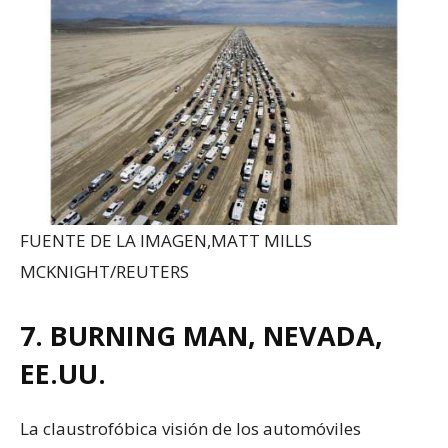
FUENTE DE LA IMAGEN,
MATT MILLS
MCKNIGHT/REUTERS
7. BURNING MAN, NEVADA,
EE.UU.
La claustrofóbica visión de los automóviles