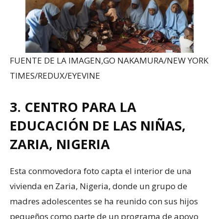
FUENTE DE LA IMAGEN,
GO NAKAMURA/NEW YORK
TIMES/REDUX/EYEVINE
3. CENTRO PARA LA
EDUCACIÓN DE LAS NIÑAS,
ZARIA, NIGERIA
Esta conmovedora foto capta el interior de una
vivienda en Zaria, Nigeria, donde un grupo de
madres adolescentes se ha reunido con sus hijos
pequeños como parte de un programa de apoyo