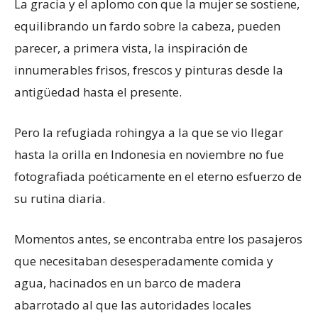
La gracia y el aplomo con que la mujer se sostiene,
equilibrando un fardo sobre la cabeza, pueden
parecer, a primera vista, la inspiración de
innumerables frisos, frescos y pinturas desde la
antigüedad hasta el presente.
Pero la refugiada rohingya a la que se vio llegar
hasta la orilla en Indonesia en noviembre no fue
fotografiada poéticamente en el eterno esfuerzo de
su rutina diaria.
Momentos antes, se encontraba entre los pasajeros
que necesitaban desesperadamente comida y
agua, hacinados en un barco de madera
abarrotado al que las autoridades locales