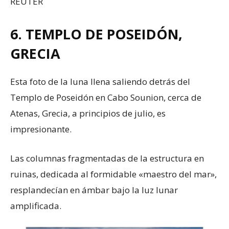
REUTER
6. TEMPLO DE POSEIDÓN,
GRECIA
Esta foto de la luna llena saliendo detrás del
Templo de Poseidón en Cabo Sounion, cerca de
Atenas, Grecia, a principios de julio, es
impresionante.
Las columnas fragmentadas de la estructura en
ruinas, dedicada al formidable «maestro del mar»,
resplandecían en ámbar bajo la luz lunar
amplificada.