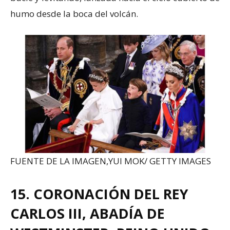
humo desde la boca del volcán.
FUENTE DE LA IMAGEN,
YUI MOK/ GETTY IMAGES
15. CORONACIÓN DEL REY
CARLOS III, ABADÍA DE